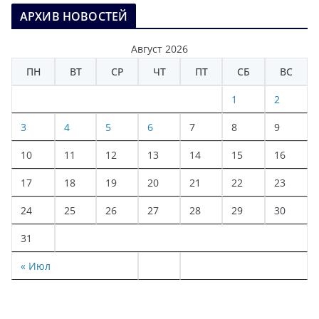
АРХИВ НОВОСТЕЙ
Август 2026
ПН
ВТ
СР
ЧТ
ПТ
СБ
ВС
1
2
3
4
5
6
7
8
9
10
11
12
13
14
15
16
17
18
19
20
21
22
23
24
25
26
27
28
29
30
31
« Июл