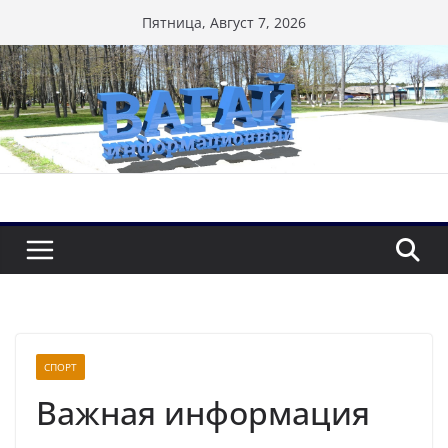
Перейти
Пятница, Август 7, 2026
к
содержимому
СПОРТ
Важная информация