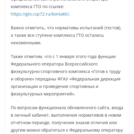
комплекса ГТО по ссылке:
https://gto.csp72.ru/kontakti/
.
Важно отметить, что нормативы испытаний (тестов),
а также все ступени комплекса ГТО остались
неизменными.
Также отметим, что с 1 января этого года функции
Федерального оператора Всероссийского
физкультурно-спортивного комплекса «Готов к труду
и обороне» переданы ФГАУ «Федеральная дирекция
организации и проведения спортивных и
физкультурных мероприятий».
По вопросам функционала обновленного сайта, входа
в личный кабинет, выполнения нормативов в новом
отчётном периоде, получения знаков отличия или
другим можно обратиться к Федеральному оператору