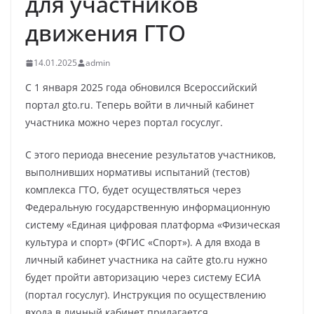
для участников
движения ГТО
14.01.2025
admin
С 1 января 2025 года обновился Всероссийский
портал gto.ru. Теперь войти в личный кабинет
участника можно через портал госуслуг.
С этого периода внесение результатов участников,
выполнивших нормативы испытаний (тестов)
комплекса ГТО, будет осуществляться через
Федеральную государственную информационную
систему «Единая цифровая платформа «Физическая
культура и спорт» (ФГИС «Спорт»). А для входа в
личный кабинет участника на сайте gto.ru нужно
будет пройти авторизацию через систему ЕСИА
(портал госуслуг). Инструкция по осуществлению
входа в личный кабинет прилагается.