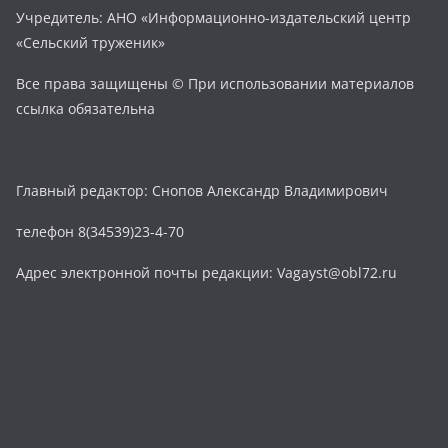
Учредитель: АНО «Информационно-издательский центр
«Сельский труженик»
Все права защищены © При использовании материалов
ссылка обязательна
Главный редактор: Снопов Александр Владимирович
телефон 8(34539)23-4-70
Адрес электронной почты редакции: Vagayst@obl72.ru