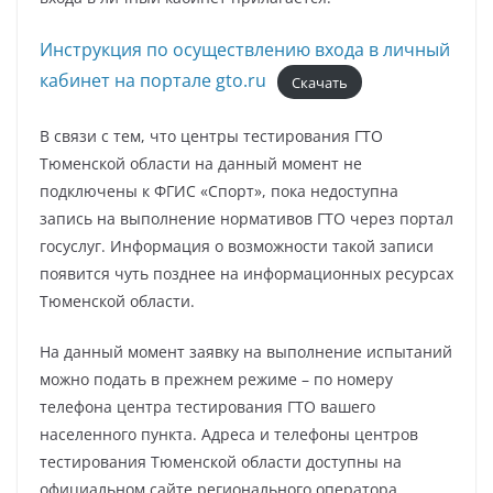
Инструкция по осуществлению входа в личный
кабинет на портале gto.ru
Скачать
В связи с тем, что центры тестирования ГТО
Тюменской области на данный момент не
подключены к ФГИС «Спорт», пока недоступна
запись на выполнение нормативов ГТО через портал
госуслуг. Информация о возможности такой записи
появится чуть позднее на информационных ресурсах
Тюменской области.
На данный момент заявку на выполнение испытаний
можно подать в прежнем режиме – по номеру
телефона центра тестирования ГТО вашего
населенного пункта. Адреса и телефоны центров
тестирования Тюменской области доступны на
официальном сайте регионального оператора