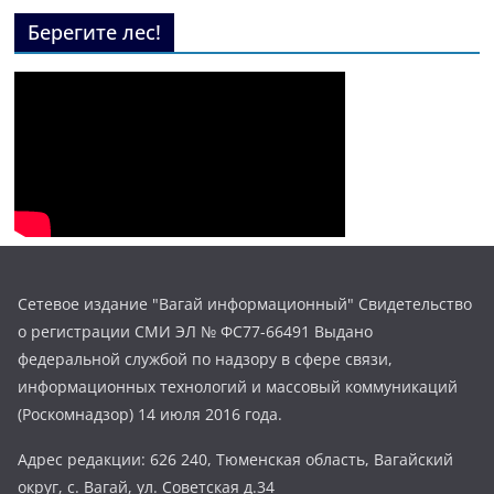
Берегите лес!
Сетевое издание "Вагай информационный" Свидетельство
о регистрации СМИ ЭЛ № ФС77-66491 Выдано
федеральной службой по надзору в сфере связи,
информационных технологий и массовый коммуникаций
(Роскомнадзор) 14 июля 2016 года.
Адрес редакции: 626 240, Тюменская область, Вагайский
округ, с. Вагай, ул. Советская д.34