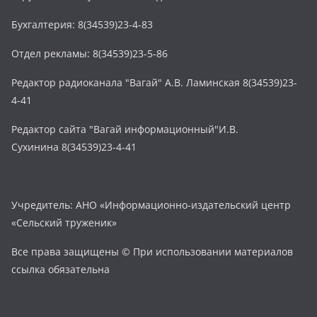
Бухгалтерия: 8(34539)23-4-83
Отдел рекламы: 8(34539)23-5-86
Редактор радиоканала "Вагай" А.В. Ламинская 8(34539)23-
4-41
Редактор сайта "Вагай информационный"И.В.
Сухинина 8(34539)23-4-41
Учредитель: АНО «Информационно-издательский центр
«Сельский труженик»
Все права защищены © При использовании материалов
ссылка обязательна