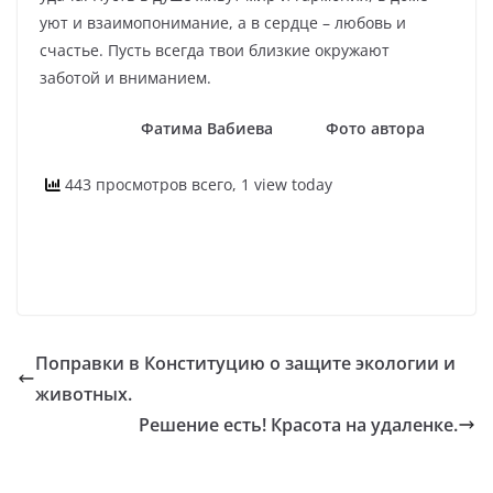
уют и взаимопонимание, а в сердце – любовь и
счастье. Пусть всегда твои близкие окружают
заботой и вниманием.
Фатима Вабиева Фото автора
443 просмотров всего, 1 view today
Поправки в Конституцию о защите экологии и
животных.
Решение есть! Красота на удаленке.