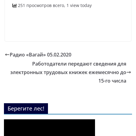
251 просмотров всего, 1 view today
Радио «Вагай» 05.02.2020
Работодатели передают сведения для
электронных трудовых книжек ежемесячно до
15-го числа
Берегите лес!