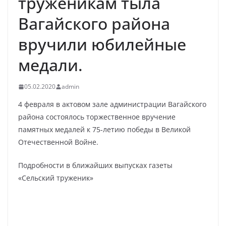
труженикам тыла
Вагайского района
вручили юбилейные
медали.
05.02.2020
admin
4 февраля в актовом зале администрации Вагайского
района состоялось торжественное вручение
памятных медалей к 75-летию победы в Великой
Отечественной Войне.
Подробности в ближайших выпусках газеты
«Сельский труженик»