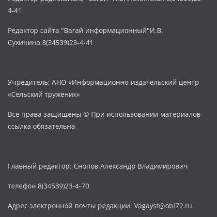
4-41
Редактор сайта "Вагай информационный"И.В.
Сухинина 8(34539)23-4-41
Учредитель: АНО «Информационно-издательский центр
«Сельский труженик»
Все права защищены © При использовании материалов
ссылка обязательна
Главный редактор: Снопов Александр Владимирович
телефон 8(34539)23-4-70
Адрес электронной почты редакции: Vagayst@obl72.ru