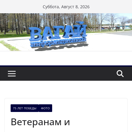
Перейти
Суббота, Август 8, 2026
к
содержимому
75 ЛЕТ ПОБЕДЫ
ФОТО
Ветеранам и