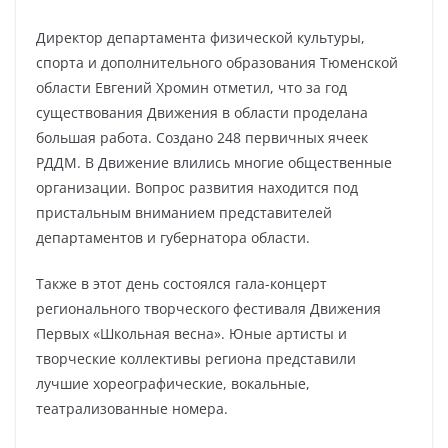
Директор департамента физической культуры,
спорта и дополнительного образования Тюменской
области Евгений Хромин отметил, что за год
существования Движения в области проделана
большая работа. Создано 248 первичных ячеек
РДДМ. В Движение влились многие общественные
организации. Вопрос развития находится под
пристальным вниманием представителей
департаментов и губернатора области.
Также в этот день состоялся гала-концерт
регионального творческого фестиваля Движения
Первых «Школьная весна». Юные артисты и
творческие коллективы региона представили
лучшие хореографические, вокальные,
театрализованные номера.