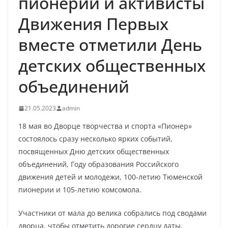
пионерии и активисты
Движения Первых
вместе отметили День
детских общественных
объединений
21.05.2023
admin
18 мая во Дворце творчества и спорта «Пионер»
состоялось сразу несколько ярких событий,
посвященных Дню детских общественных
объединений, Году образования Российского
движения детей и молодежи, 100-летию Тюменской
пионерии и 105-летию комсомола.
Участники от мала до велика собрались под сводами
дворца, чтобы отметить дорогие сердцу даты.