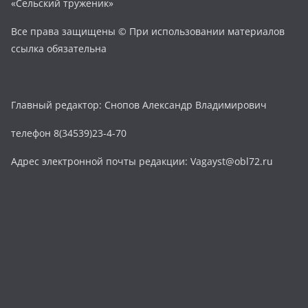
«Сельский труженик»
Все права защищены © При использовании материалов
ссылка обязательна
Главный редактор: Снопов Александр Владимирович
телефон 8(34539)23-4-70
Адрес электронной почты редакции: Vagayst@obl72.ru