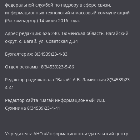
федеральной службой по надзору в сфере связи,
информационных технологий и массовый коммуникаций
(Роскомнадзор) 14 июля 2016 года.
Адрес редакции: 626 240, Тюменская область, Вагайский
округ, с. Вагай, ул. Советская д.34
Бухгалтерия: 8(34539)23-4-83
Отдел рекламы: 8(34539)23-5-86
Редактор радиоканала "Вагай" А.В. Ламинская 8(34539)23-
4-41
Редактор сайта "Вагай информационный"И.В.
Сухинина 8(34539)23-4-41
Учредитель: АНО «Информационно-издательский центр