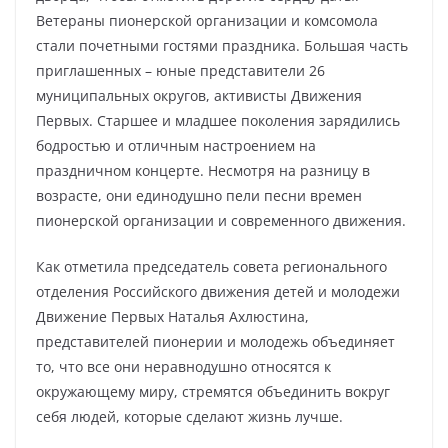
Ветераны пионерской организации и комсомола
стали почетными гостями праздника. Большая часть
приглашенных – юные представители 26
муниципальных округов, активисты Движения
Первых. Старшее и младшее поколения зарядились
бодростью и отличным настроением на
праздничном концерте. Несмотря на разницу в
возрасте, они единодушно пели песни времен
пионерской организации и современного движения.
Как отметила председатель совета регионального
отделения Российского движения детей и молодежи
Движение Первых Наталья Ахлюстина,
представителей пионерии и молодежь объединяет
то, что все они неравнодушно относятся к
окружающему миру, стремятся объединить вокруг
себя людей, которые сделают жизнь лучше.