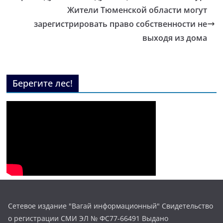
Жители Тюменской области могут
зарегистрировать право собственности не
выходя из дома
Берегите лес!
Сетевое издание "Вагай информационный" Свидетельство
о регистрации СМИ ЭЛ № ФС77-66491 Выдано