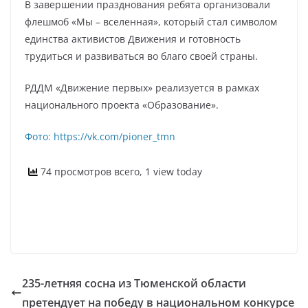
В завершении празднования ребята организовали
флешмоб «Мы – вселенная», который стал символом
единства активистов Движения и готовность
трудиться и развиваться во благо своей страны.
РДДМ «Движение первых» реализуется в рамках
национального проекта «Образование».
Фото: https://vk.com/pioner_tmn
74 просмотров всего, 1 view today
235-летняя сосна из Тюменской области
претендует на победу в национальном конкурсе