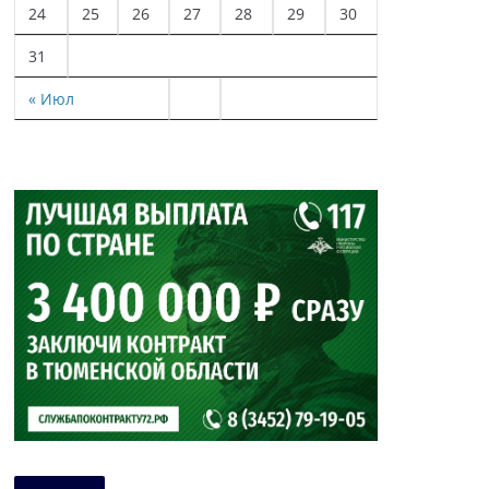
24
25
26
27
28
29
30
31
« Июл