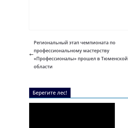
Региональный этап чемпионата по
профессиональному мастерству
«Профессионалы» прошел в Тюменской
области
Берегите лес!