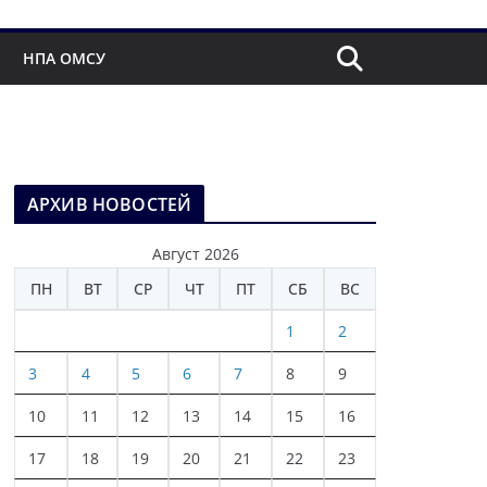
НПА ОМСУ
АРХИВ НОВОСТЕЙ
Август 2026
ПН
ВТ
СР
ЧТ
ПТ
СБ
ВС
1
2
3
4
5
6
7
8
9
10
11
12
13
14
15
16
17
18
19
20
21
22
23