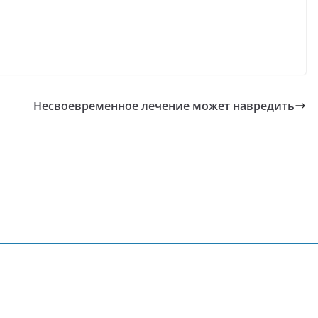
Несвоевременное лечение может навредить