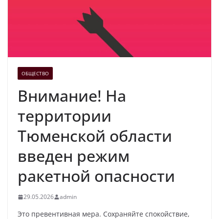
ОБЩЕСТВО
Внимание! На
территории
Тюменской области
введен режим
ракетной опасности
29.05.2026
admin
Это превентивная мера. Сохраняйте спокойствие,