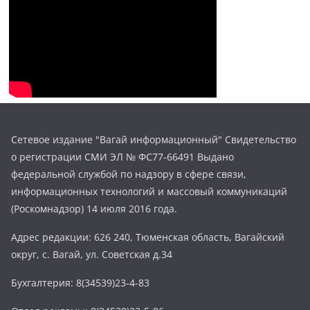
Сетевое издание "Вагай информационный" Свидетельство
о регистрации СМИ ЭЛ № ФС77-66491 Выдано
федеральной службой по надзору в сфере связи,
информационных технологий и массовый коммуникаций
(Роскомнадзор) 14 июля 2016 года.
Адрес редакции: 626 240, Тюменская область, Вагайский
округ, с. Вагай, ул. Советская д.34
Бухгалтерия: 8(34539)23-4-83