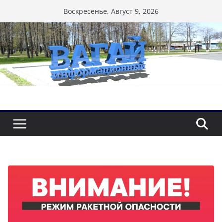
Перейти
Воскресенье, Август 9, 2026
к
содержимому