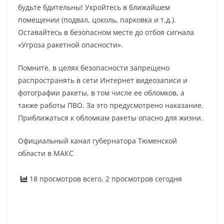
будьте бдительны! Укройтесь в ближайшем
помещении (подвал, цоколь, парковка и т.д.).
Оставайтесь в безопасном месте до отбоя сигнала
«Угроза ракетной опасности».
Помните, в целях безопасности запрещено
распространять в сети Интернет видеозаписи и
фотографии ракеты, в том числе ее обломков, а
также работы ПВО. За это предусмотрено наказание.
Приближаться к обломкам ракеты опасно для жизни.
Официальный канал губернатора Тюменской
области в МАКС
18 просмотров всего, 2 просмотров сегодня