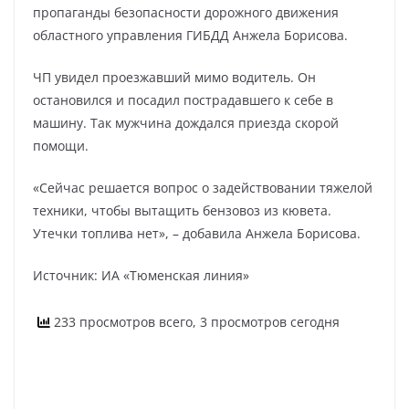
пропаганды безопасности дорожного движения
областного управления ГИБДД Анжела Борисова.
ЧП увидел проезжавший мимо водитель. Он
остановился и посадил пострадавшего к себе в
машину. Так мужчина дождался приезда скорой
помощи.
«Сейчас решается вопрос о задействовании тяжелой
техники, чтобы вытащить бензовоз из кювета.
Утечки топлива нет», – добавила Анжела Борисова.
Источник: ИА «Тюменская линия»
233 просмотров всего, 3 просмотров сегодня