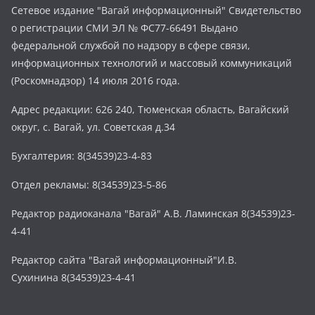
Сетевое издание "Вагай информационный" Свидетельство
о регистрации СМИ ЭЛ № ФС77-66491 Выдано
федеральной службой по надзору в сфере связи,
информационных технологий и массовый коммуникаций
(Роскомнадзор) 14 июля 2016 года.
Адрес редакции: 626 240, Тюменская область, Вагайский
округ, с. Вагай, ул. Советская д.34
Бухгалтерия: 8(34539)23-4-83
Отдел рекламы: 8(34539)23-5-86
Редактор радиоканала "Вагай" А.В. Ламинская 8(34539)23-
4-41
Редактор сайта "Вагай информационный"И.В.
Сухинина 8(34539)23-4-41