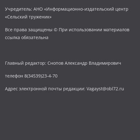
Учредитель: АНО «Информационно-издательский центр
«Сельский труженик»
Все права защищены © При использовании материалов
ссылка обязательна
Главный редактор: Снопов Александр Владимирович
телефон 8(34539)23-4-70
Адрес электронной почты редакции: Vagayst@obl72.ru