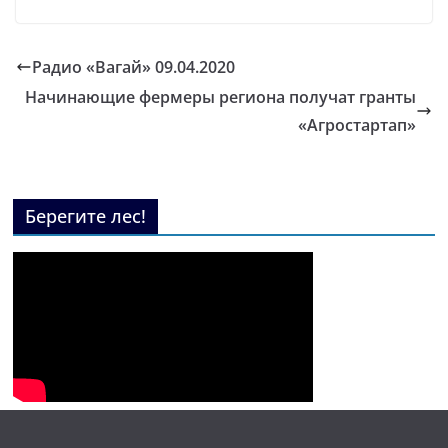
Радио «Вагай» 09.04.2020
Начинающие фермеры региона получат гранты
«Агростартап»
Берегите лес!