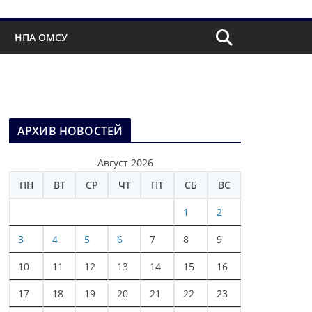
НПА ОМСУ
АРХИВ НОВОСТЕЙ
Август 2026
ПН
ВТ
СР
ЧТ
ПТ
СБ
ВС
1
2
3
4
5
6
7
8
9
10
11
12
13
14
15
16
17
18
19
20
21
22
23