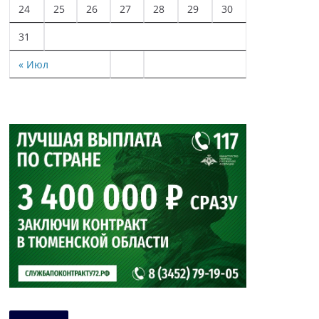
24
25
26
27
28
29
30
31
« Июл