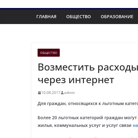
ГЛАВНАЯ
ОБЩЕСТВО
ОБРАЗОВАНИЕ
ОБЩЕСТВО
Возместить расходы
через интернет
10.08.2017
admin
Для граждан, относящихся к льготным катег
Более 20 льготных категорий граждан могут
жилья, коммунальных услуг и услуг связи
на