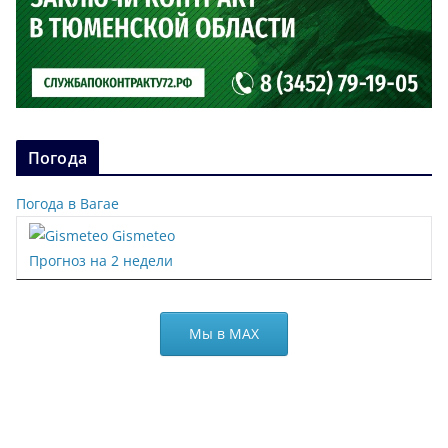
Погода
Погода в Вагае
Gismeteo
Прогноз на 2 недели
Мы в МАХ