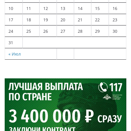
10
11
12
13
14
15
16
17
18
19
20
21
22
23
24
25
26
27
28
29
30
31
« Июл