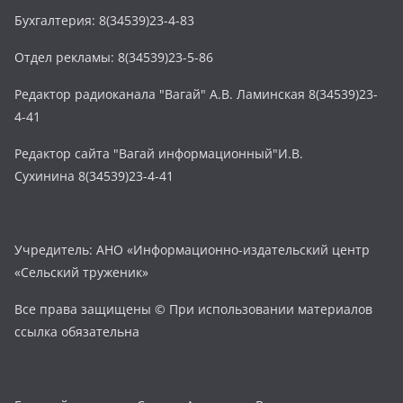
Бухгалтерия: 8(34539)23-4-83
Отдел рекламы: 8(34539)23-5-86
Редактор радиоканала "Вагай" А.В. Ламинская 8(34539)23-
4-41
Редактор сайта "Вагай информационный"И.В.
Сухинина 8(34539)23-4-41
Учредитель: АНО «Информационно-издательский центр
«Сельский труженик»
Все права защищены © При использовании материалов
ссылка обязательна