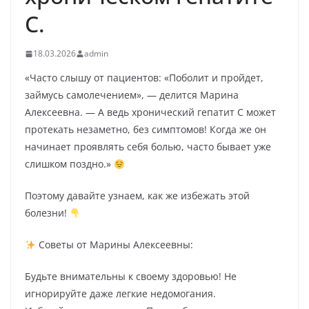
С.
18.03.2026
admin
«Часто слышу от пациентов: «Поболит и пройдет,
займусь самолечением», — делится Марина
Алексеевна. — А ведь хронический гепатит С может
протекать незаметно, без симптомов! Когда же он
начинает проявлять себя болью, часто бывает уже
слишком поздно.»
Поэтому давайте узнаем, как же избежать этой
болезни!
Советы от Марины Алексеевны:
Будьте внимательны к своему здоровью! Не
игнорируйте даже легкие недомогания.