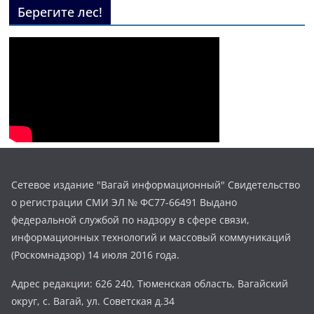
Берегите лес!
Сетевое издание "Вагай информационный" Свидетельство
о регистрации СМИ ЭЛ № ФС77-66491 Выдано
федеральной службой по надзору в сфере связи,
информационных технологий и массовый коммуникаций
(Роскомнадзор) 14 июля 2016 года.
Адрес редакции: 626 240, Тюменская область, Вагайский
округ, с. Вагай, ул. Советская д.34