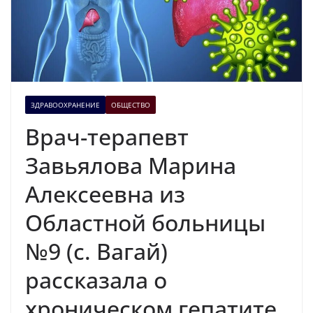
ЗДРАВООХРАНЕНИЕ
ОБЩЕСТВО
Врач-терапевт
Завьялова Марина
Алексеевна из
Областной больницы
№9 (с. Вагай)
рассказала о
хроническом гепатите