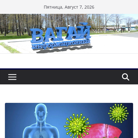
Перейти
Пятница, Август 7, 2026
к
содержимому