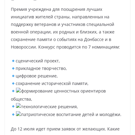
Премия учреждена для поощрения лучших
инициатив жителей страны, направленных на
поддержку ветеранов и участников специальной
военной операции, их родных и близких, а также
сохранение памяти о событиях на Донбассе и в
Новороссии. Конкурс проводится по 7 номинациям:
сценический проект,
прикладное творчество,
цифровое решение,
сохранение исторической памяти,
формирование ценностных ориентиров
общества,
технологические решения,
патриотическое воспитание детей и молодёжи.
До 12 июля идет прием заявок от желающих. Какие