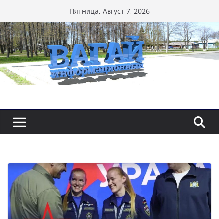
Перейти
Пятница, Август 7, 2026
к
содержимому