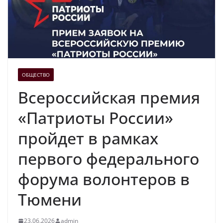
ОБЩЕСТВО
Всероссийская премия
«Патриоты России»
пройдет в рамках
первого федерального
форума волонтеров в
Тюмени
23.06.2026
admin