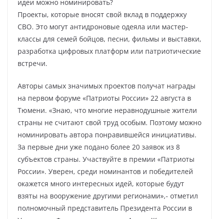
идеи можно номинировать?
Проекты, которые вносят свой вклад в поддержку
СВО. Это могут антидроновые одеяла или мастер-
классы для семей бойцов, песни, фильмы и выставки,
разработка цифровых платформ или патриотические
встречи.
Авторы самых значимых проектов получат награды
на первом форуме «Патриоты России» 22 августа в
Тюмени. «Знаю, что многие неравнодушные жители
страны не считают свой труд особым. Поэтому можно
номинировать автора понравившейся инициативы.
За первые дни уже подано более 20 заявок из 8
субъектов страны. Участвуйте в премии «Патриоты
России». Уверен, среди номинантов и победителей
окажется много интересных идей, которые будут
взяты на вооружение другими регионами»,- отметил
полномочный представитель Президента России в