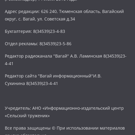
Адрес редакции: 626 240, Тюменская область, Вагайский
округ, с. Вагай, ул. Советская д.34
Бухгалтерия: 8(34539)23-4-83
Отдел рекламы: 8(34539)23-5-86
Редактор радиоканала "Вагай" А.В. Ламинская 8(34539)23-
4-41
Редактор сайта "Вагай информационный"И.В.
Сухинина 8(34539)23-4-41
Учредитель: АНО «Информационно-издательский центр
«Сельский труженик»
Все права защищены © При использовании материалов