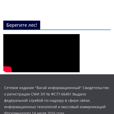
Берегите лес!
Сетевое издание "Вагай информационный" Свидетельство
о регистрации СМИ ЭЛ № ФС77-66491 Выдано
федеральной службой по надзору в сфере связи,
информационных технологий и массовый коммуникаций
(Роскомнадзор) 14 июля 2016 года.