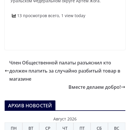
Уральском Федеральном округе Артем Жога.
13 просмотров всего, 1 view today
Член Общественной палаты разъяснил кто
должен платить за случайно разбитый товар в
магазине
Вместе делаем добро!
АРХИВ НОВОСТЕЙ
Август 2026
ПН
ВТ
СР
ЧТ
ПТ
СБ
ВС