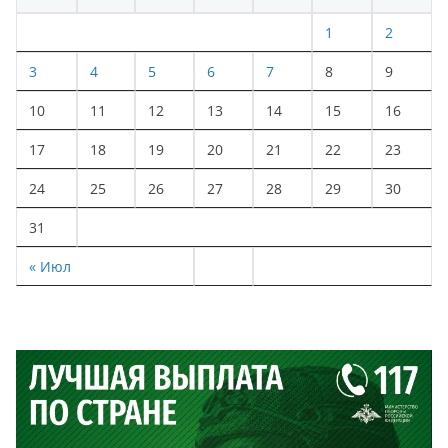
1
2
3
4
5
6
7
8
9
10
11
12
13
14
15
16
17
18
19
20
21
22
23
24
25
26
27
28
29
30
31
« Июл