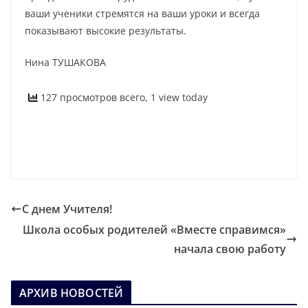
ваши ученики стремятся на ваши уроки и всегда
показывают высокие результаты.
Нина ТУШАКОВА
127 просмотров всего, 1 view today
С днем Учителя!
Школа особых родителей «Вместе справимся»
начала свою работу
АРХИВ НОВОСТЕЙ