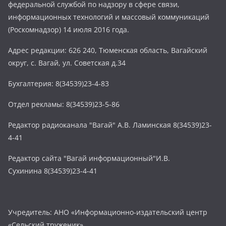
федеральной службой по надзору в сфере связи,
информационных технологий и массовый коммуникаций
(Роскомнадзор) 14 июля 2016 года.
Адрес редакции: 626 240, Тюменская область, Вагайский
округ, с. Вагай, ул. Советская д.34
Бухгалтерия: 8(34539)23-4-83
Отдел рекламы: 8(34539)23-5-86
Редактор радиоканала "Вагай" А.В. Ламинская 8(34539)23-
4-41
Редактор сайта "Вагай информационный"И.В.
Сухинина 8(34539)23-4-41
Учредитель: АНО «Информационно-издательский центр
«Сельский труженик»