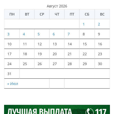
Август 2026
ПН
ВТ
СР
ЧТ
ПТ
СБ
ВС
1
2
3
4
5
6
7
8
9
10
11
12
13
14
15
16
17
18
19
20
21
22
23
24
25
26
27
28
29
30
31
« Июл