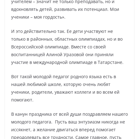
учителем – значит не только преподавать, но и
вдохновлять детей, развивать их потенциал. Мои
ученики – моя гордость».
И это действительно так. Ее дети участвуют не
только в районных, областных олимпиадах, но и во
Всероссийской олимпиаде. Вместе со своей
воспитанницей Алиной Уразовой они приняли
участие в международной олимпиаде в Татарстане.
Вот такой молодой педагог родного языка есть в
нашей любимой школе, которую очень любят
ученики, родители, уважают коллеги и во всем ей
помогают.
В канун праздника от всей души поздравляем нашего
молодого педагога. Пусть ваш энтузиазм никогда не
иссякнет, а желание двигаться вперед помогает
преодолевать все трудности. Самое главное, пусть