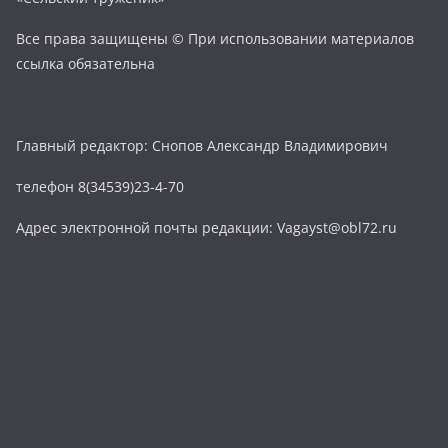
Все права защищены © При использовании материалов
ссылка обязательна
Главный редактор: Снопов Александр Владимирович
телефон 8(34539)23-4-70
Адрес электронной почты редакции: Vagayst@obl72.ru