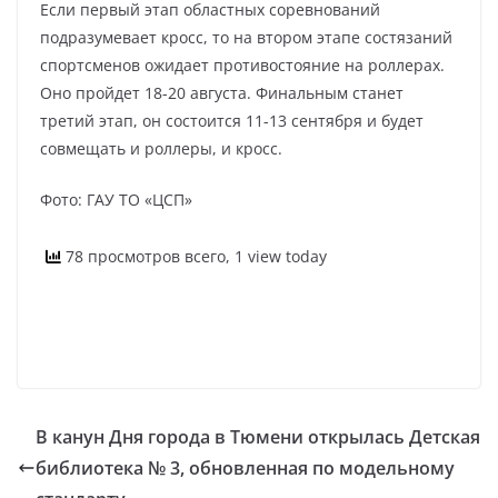
Если первый этап областных соревнований
подразумевает кросс, то на втором этапе состязаний
спортсменов ожидает противостояние на роллерах.
Оно пройдет 18-20 августа. Финальным станет
третий этап, он состоится 11-13 сентября и будет
совмещать и роллеры, и кросс.
Фото: ГАУ ТО «ЦСП»
78 просмотров всего, 1 view today
В канун Дня города в Тюмени открылась Детская
библиотека № 3, обновленная по модельному