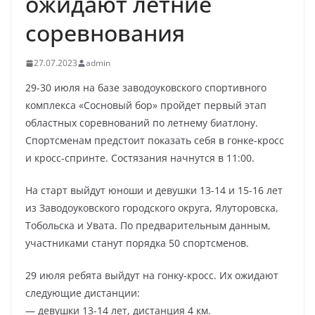
ожидают летние
соревнования
27.07.2023
admin
29-30 июля на базе заводоуковского спортивного
комплекса «Сосновый бор» пройдет первый этап
областных соревнований по летнему биатлону.
Спортсменам предстоит показать себя в гонке-кросс
и кросс-спринте. Состязания начнутся в 11:00.
На старт выйдут юноши и девушки 13-14 и 15-16 лет
из Заводоуковского городского округа, Ялуторовска,
Тобольска и Увата. По предварительным данным,
участниками станут порядка 50 спортсменов.
29 июля ребята выйдут на гонку-кросс. Их ожидают
следующие дистанции:
— девушки 13-14 лет, дистанция 4 км.