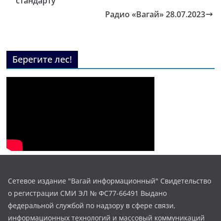
стандарту
Радио «Вагай» 28.07.2023
Берегите лес!
Сетевое издание "Вагай информационный" Свидетельство
о регистрации СМИ ЭЛ № ФС77-66491 Выдано
федеральной службой по надзору в сфере связи,
информационных технологий и массовый коммуникаций