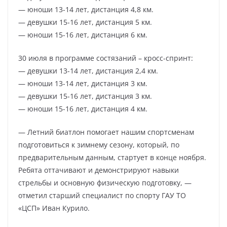
— юноши 13-14 лет, дистанция 4,8 км.
— девушки 15-16 лет, дистанция 5 км.
— юноши 15-16 лет, дистанция 6 км.
30 июля в программе состязаний – кросс-спринт:
— девушки 13-14 лет, дистанция 2,4 км.
— юноши 13-14 лет, дистанция 3 км.
— девушки 15-16 лет, дистанция 3 км.
— юноши 15-16 лет, дистанция 4 км.
— Летний биатлон помогает нашим спортсменам
подготовиться к зимнему сезону, который, по
предварительным данным, стартует в конце ноября.
Ребята оттачивают и демонстрируют навыки
стрельбы и основную физическую подготовку, —
отметил старший специалист по спорту ГАУ ТО
«ЦСП» Иван Курило.