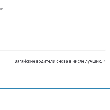
ти
Вагайские водители снова в числе лучших.