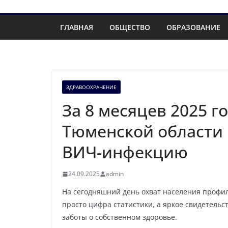
ГЛАВНАЯ
ОБЩЕСТВО
ОБРАЗОВАНИЕ
ЗДРАВООХРАНЕНИЕ
За 8 месяцев 2025 г
Тюменской области
ВИЧ-инфекцию
24.09.2025
admin
На сегодняшний день охват населения профил
просто цифра статистики, а яркое свидетель
заботы о собственном здоровье.