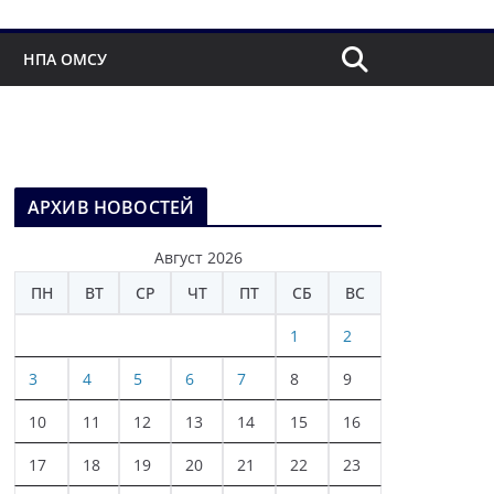
НПА ОМСУ
АРХИВ НОВОСТЕЙ
Август 2026
ПН
ВТ
СР
ЧТ
ПТ
СБ
ВС
1
2
3
4
5
6
7
8
9
10
11
12
13
14
15
16
17
18
19
20
21
22
23