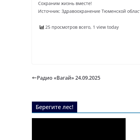
Сохраним жизнь вместе!
Источник: Здравоохранение Тюменской облас
25 просмотров всего, 1 view today
Радио «Вагай» 24.09.2025
Берегите лес!