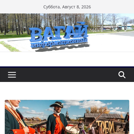
Перейти
Суббота, Август 8, 2026
к
содержимому