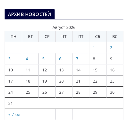
АРХИВ НОВОСТЕЙ
Август 2026
ПН
ВТ
СР
ЧТ
ПТ
СБ
ВС
1
2
3
4
5
6
7
8
9
10
11
12
13
14
15
16
17
18
19
20
21
22
23
24
25
26
27
28
29
30
31
« Июл