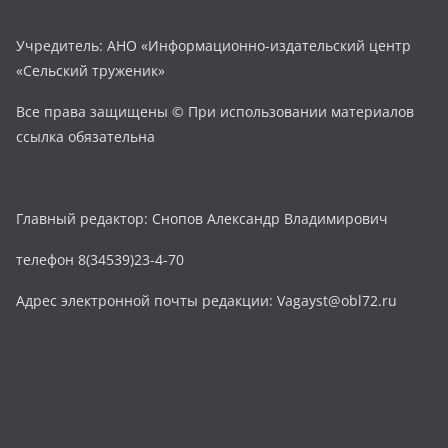
Учредитель: АНО «Информационно-издательский центр
«Сельский труженик»
Все права защищены © При использовании материалов
ссылка обязательна
Главный редактор: Снопов Александр Владимирович
телефон 8(34539)23-4-70
Адрес электронной почты редакции: Vagayst@obl72.ru