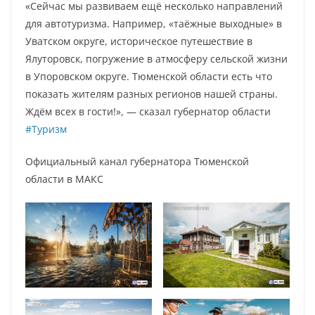
«Сейчас мы развиваем ещё несколько направлений
для автотуризма. Например, «таёжные выходные» в
Уватском округе, историческое путешествие в
Ялуторовск, погружение в атмосферу сельской жизни
в Упоровском округе. Тюменской области есть что
показать жителям разных регионов нашей страны.
Ждём всех в гости!», — сказал губернатор области
#Туризм
Официальный канал губернатора Тюменской
области в МАКС