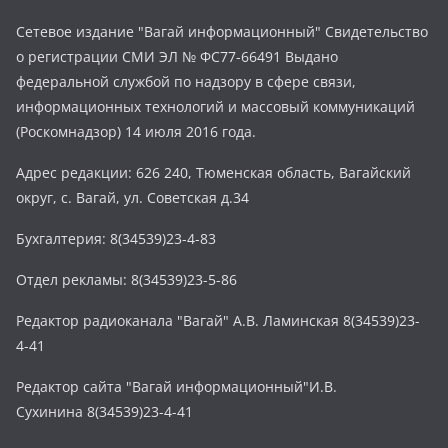
Сетевое издание "Вагай информационный" Свидетельство
о регистрации СМИ ЭЛ № ФС77-66491 Выдано
федеральной службой по надзору в сфере связи,
информационных технологий и массовый коммуникаций
(Роскомнадзор) 14 июля 2016 года.
Адрес редакции: 626 240, Тюменская область, Вагайский
округ, с. Вагай, ул. Советская д.34
Бухгалтерия: 8(34539)23-4-83
Отдел рекламы: 8(34539)23-5-86
Редактор радиоканала "Вагай" А.В. Ламинская 8(34539)23-
4-41
Редактор сайта "Вагай информационный"И.В.
Сухинина 8(34539)23-4-41