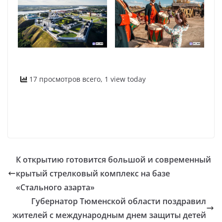
17 просмотров всего, 1 view today
К открытию готовится большой и современный
крытый стрелковый комплекс на базе
«Стального азарта»
Губернатор Тюменской области поздравил
жителей с международным днем защиты детей