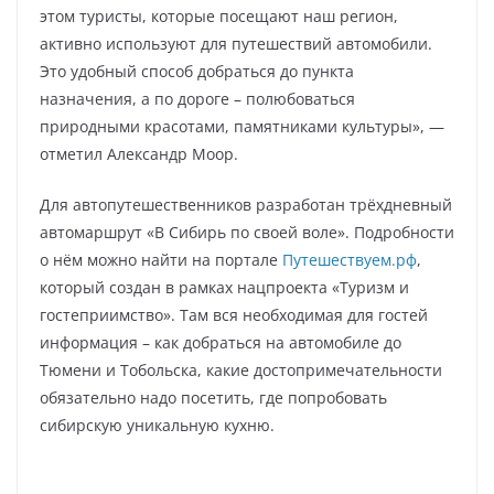
этом туристы, которые посещают наш регион,
активно используют для путешествий автомобили.
Это удобный способ добраться до пункта
назначения, а по дороге – полюбоваться
природными красотами, памятниками культуры», —
отметил Александр Моор.
Для автопутешественников разработан трёхдневный
автомаршрут «В Сибирь по своей воле». Подробности
о нём можно найти на портале
Путешествуем.рф
,
который создан в рамках нацпроекта «Туризм и
гостеприимство». Там вся необходимая для гостей
информация – как добраться на автомобиле до
Тюмени и Тобольска, какие достопримечательности
обязательно надо посетить, где попробовать
сибирскую уникальную кухню.