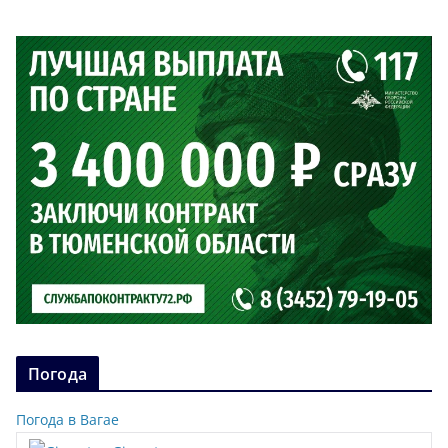
Погода
Погода в Вагае