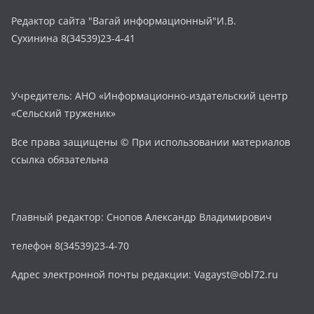
Редактор сайта "Вагай информационный"И.В.
Сухинина 8(34539)23-4-41
Учредитель: АНО «Информационно-издательский центр
«Сельский труженик»
Все права защищены © При использовании материалов
ссылка обязательна
Главный редактор: Снопов Александр Владимирович
телефон 8(34539)23-4-70
Адрес электронной почты редакции: Vagayst@obl72.ru