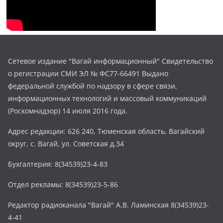
Сетевое издание "Вагай информационный" Свидетельство
о регистрации СМИ ЭЛ № ФС77-66491 Выдано
федеральной службой по надзору в сфере связи,
информационных технологий и массовый коммуникаций
(Роскомнадзор) 14 июля 2016 года.
Адрес редакции: 626 240, Тюменская область, Вагайский
округ, с. Вагай, ул. Советская д.34
Бухгалтерия: 8(34539)23-4-83
Отдел рекламы: 8(34539)23-5-86
Редактор радиоканала "Вагай" А.В. Ламинская 8(34539)23-
4-41