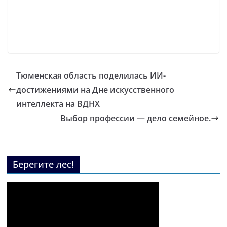
Тюменская область поделилась ИИ-
достижениями на Дне искусственного
интеллекта на ВДНХ
Выбор профессии — дело семейное.
Берегите лес!