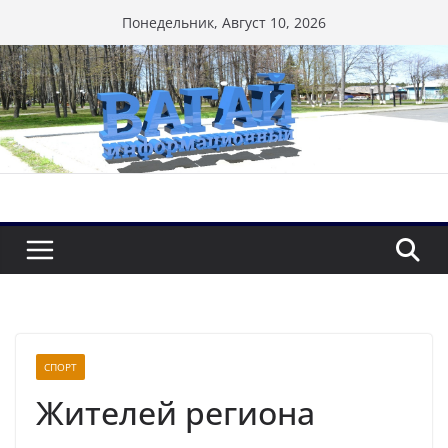
Перейти
Понедельник, Август 10, 2026
к
содержимому
СПОРТ
Жителей региона