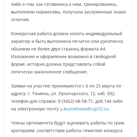
либо о том, как готовились к ним, тренировались,
выполняли нормативы, получали заслуженные знаки
отличия.
Конкурсная работа должна носить индивидуальный
характер и быть выполнена печатно или рукописно,
объемом не более двух страниц формата А4.
Изложение и оформление возможно в свободной
форме, история должна представлять собой
логически законченное сообщение.
Заявки на участие принимаются с 6 по 25 марта по
адресу: г. Тюмень, ул. Луначарского, 12, каб. 502,
телефон для справок: 8 (3452) 68-58-71, доб.144 либо
на электронную почту
u.kuznetsova@csp72.ru
.
Члены оргкомитета будут оценивать работы по трем
критериям: соответствие работы тематике конкурса