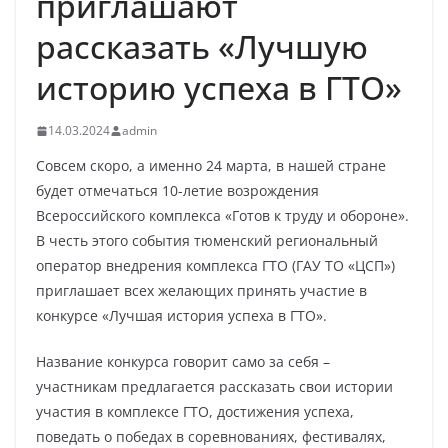
приглашают
рассказать «Лучшую
историю успеха в ГТО»
14.03.2024
admin
Совсем скоро, а именно 24 марта, в нашей стране
будет отмечаться 10-летие возрождения
Всероссийского комплекса «Готов к труду и обороне».
В честь этого события тюменский региональный
оператор внедрения комплекса ГТО (ГАУ ТО «ЦСП»)
приглашает всех желающих принять участие в
конкурсе «Лучшая история успеха в ГТО».
Название конкурса говорит само за себя –
участникам предлагается рассказать свои истории
участия в комплексе ГТО, достижения успеха,
поведать о победах в соревнованиях, фестивалях,