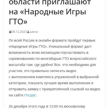
области приглашают
на «Народные Игры
ГТО»
08.12.2023
admin
По всей России в онлайн-формате пройдут первые
«Народные Игры ГТО». Уникальный формат даст
возможность всем желающим поучаствовать в
соревнованиях по многоборью ГТО всероссийского
масштаба там, где удобно! Все, что необходимо для
участия, это правильно записать видео
с выполнением комплекса упражнений в выбранной
категории, показать лучшее время выполнения и
отправить заявку с прикреплённой ссылкой на видео
на сайте
гто.рус
.
26 декабря этого года в 12:00 по московскому