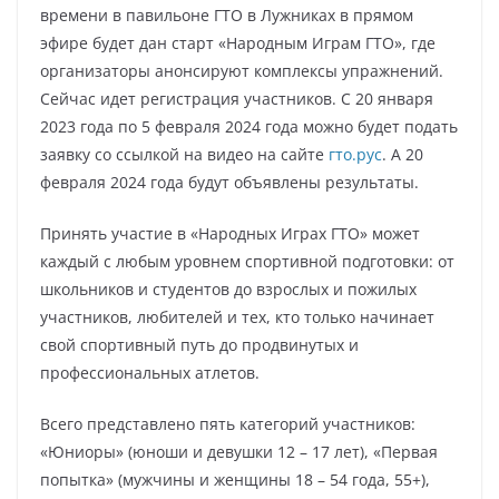
времени в павильоне ГТО в Лужниках в прямом
эфире будет дан старт «Народным Играм ГТО», где
организаторы анонсируют комплексы упражнений.
Сейчас идет регистрация участников. С 20 января
2023 года по 5 февраля 2024 года можно будет подать
заявку со ссылкой на видео на сайте
гто.рус
. А 20
февраля 2024 года будут объявлены результаты.
Принять участие в «Народных Играх ГТО» может
каждый с любым уровнем спортивной подготовки: от
школьников и студентов до взрослых и пожилых
участников, любителей и тех, кто только начинает
свой спортивный путь до продвинутых и
профессиональных атлетов.
Всего представлено пять категорий участников:
«Юниоры» (юноши и девушки 12 – 17 лет), «Первая
попытка» (мужчины и женщины 18 – 54 года, 55+),