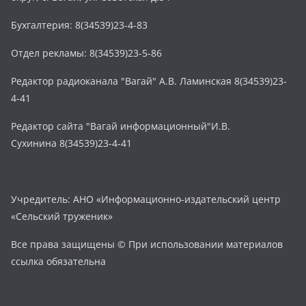
Бухгалтерия: 8(34539)23-4-83
Отдел рекламы: 8(34539)23-5-86
Редактор радиоканала "Вагай" А.В. Ламинская 8(34539)23-
4-41
Редактор сайта "Вагай информационный"И.В.
Сухинина 8(34539)23-4-41
Учредитель: АНО «Информационно-издательский центр
«Сельский труженик»
Все права защищены © При использовании материалов
ссылка обязательна