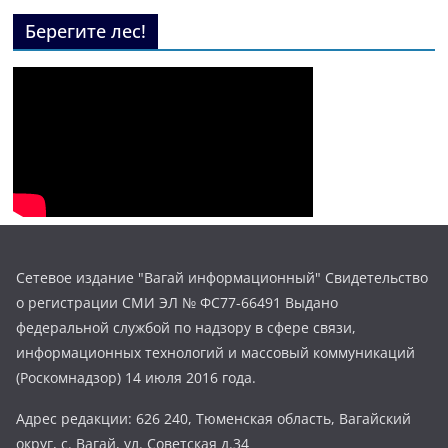
Берегите лес!
Сетевое издание "Вагай информационный" Свидетельство
о регистрации СМИ ЭЛ № ФС77-66491 Выдано
федеральной службой по надзору в сфере связи,
информационных технологий и массовый коммуникаций
(Роскомнадзор) 14 июля 2016 года.
Адрес редакции: 626 240, Тюменская область, Вагайский
округ, с. Вагай, ул. Советская д.34