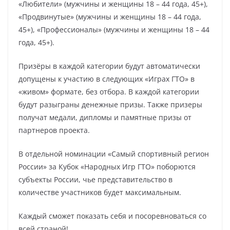
«Любители» (мужчины и женщины 18 – 44 года, 45+),
«Продвинутые» (мужчины и женщины 18 – 44 года,
45+), «Профессионалы» (мужчины и женщины 18 – 44
года, 45+).
Призёры в каждой категории будут автоматически
допущены к участию в следующих «Играх ГТО» в
«живом» формате, без отбора. В каждой категории
будут разыграны денежные призы. Также призеры
получат медали, дипломы и памятные призы от
партнеров проекта.
В отдельной номинации «Самый спортивный регион
России» за Кубок «Народных Игр ГТО» поборются
субъекты России, чье представительство в
количестве участников будет максимальным.
Каждый сможет показать себя и посоревноваться со
всей страной!