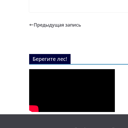
Предыдущая запись
Берегите лес!