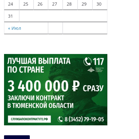
24
25
26
27
28
29
30
31
« Июл