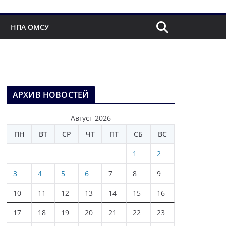
НПА ОМСУ
АРХИВ НОВОСТЕЙ
Август 2026
ПН
ВТ
СР
ЧТ
ПТ
СБ
ВС
1
2
3
4
5
6
7
8
9
10
11
12
13
14
15
16
17
18
19
20
21
22
23