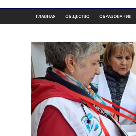
ГЛАВНАЯ
ОБЩЕСТВО
ОБРАЗОВАНИЕ