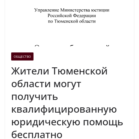
ОБЩЕСТВО
Жители Тюменской
области могут
получить
квалифицированную
юридическую помощь
бесплатно