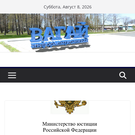
Перейти
Суббота, Август 8, 2026
к
содержимому