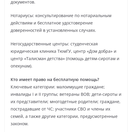
документов.
Нотариусы: консультирование по нотариальным
действиям и бесплатное удостоверение
доверенностей в установленных случаях.
Негосударственные центры: студенческая
юридическая клиника ТюмГУ, центр «Дом добра» и
центр «Талисман детства» (помощь детям-сиротам и
опекунам).
Кто имеет право на бесплатную помощь?
Ключевые категории: малоимущие граждане;
инвалиды I и II группы; ветераны ВОВ; дети-сироты и
их представители; многодетные родители; граждане,
пострадавшие от ЧС; участники СВО и члены их
семей, а также другие категории, предусмотренные
законом.