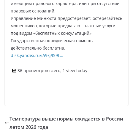
имеющим правового характера, или при отсутствии
правовых оснований.
Управление Минюста предостерегает: остерегайтесь
мошенников, которые предлагают платные услуги
под видом «бесплатных консультаций».
Государственная юридическая помощь —
действительно бесплатна.
disk.yandex.ru/i/i9kj9S9L…
36 просмотров всего, 1 view today
Температура выше нормы ожидается в России
летом 2026 года