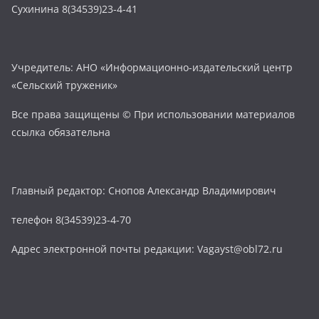
Сухинина 8(34539)23-4-41
Учредитель: АНО «Информационно-издательский центр
«Сельский труженик»
Все права защищены © При использовании материалов
ссылка обязательна
Главный редактор: Снопов Александр Владимирович
телефон 8(34539)23-4-70
Адрес электронной почты редакции: Vagayst@obl72.ru