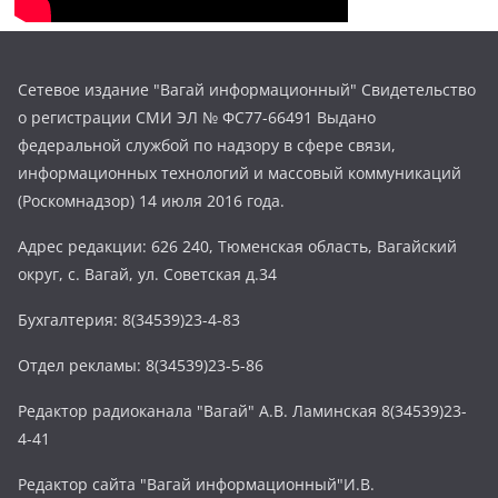
Сетевое издание "Вагай информационный" Свидетельство
о регистрации СМИ ЭЛ № ФС77-66491 Выдано
федеральной службой по надзору в сфере связи,
информационных технологий и массовый коммуникаций
(Роскомнадзор) 14 июля 2016 года.
Адрес редакции: 626 240, Тюменская область, Вагайский
округ, с. Вагай, ул. Советская д.34
Бухгалтерия: 8(34539)23-4-83
Отдел рекламы: 8(34539)23-5-86
Редактор радиоканала "Вагай" А.В. Ламинская 8(34539)23-
4-41
Редактор сайта "Вагай информационный"И.В.