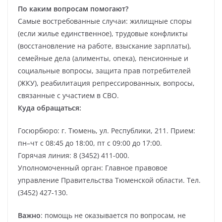
По каким вопросам помогают?
Самые востребованные случаи: жилищные споры
(если жилье единственное), трудовые конфликты
(восстановление на работе, взыскание зарплаты),
семейные дела (алименты, опека), пенсионные и
социальные вопросы, защита прав потребителей
(ЖКУ), реабилитация репрессированных, вопросы,
связанные с участием в СВО.
Куда обращаться:
Госюрбюро: г. Тюмень, ул. Республики, 211. Прием:
пн–чт с 08:45 до 18:00, пт с 09:00 до 17:00.
Горячая линия: 8 (3452) 411-000.
Уполномоченный орган: Главное правовое
управление Правительства Тюменской области. Тел.
(3452) 427-130.
Важно
: помощь не оказывается по вопросам, не