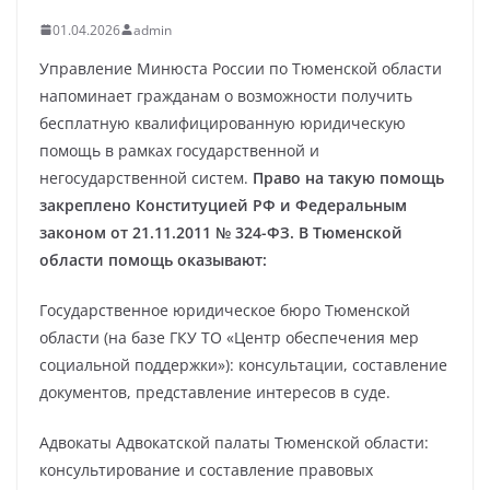
01.04.2026
admin
Управление Минюста России по Тюменской области
напоминает гражданам о возможности получить
бесплатную квалифицированную юридическую
помощь в рамках государственной и
негосударственной систем.
Право на такую помощь
закреплено Конституцией РФ и Федеральным
законом от 21.11.2011 № 324-ФЗ. В Тюменской
области помощь оказывают:
Государственное юридическое бюро Тюменской
области (на базе ГКУ ТО «Центр обеспечения мер
социальной поддержки»): консультации, составление
документов, представление интересов в суде.
Адвокаты Адвокатской палаты Тюменской области:
консультирование и составление правовых