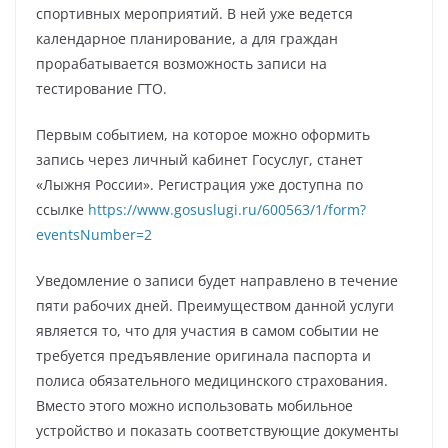
спортивных мероприятий. В ней уже ведется
календарное планирование, а для граждан
прорабатывается возможность записи на
тестирование ГТО.
Первым событием, на которое можно оформить
запись через личный кабинет Госуслуг, станет
«Лыжня России». Регистрация уже доступна по
ссылке
https://www.gosuslugi.ru/600563/1/form?
eventsNumber=2
Уведомление о записи будет направлено в течение
пяти рабочих дней. Преимуществом данной услуги
является то, что для участия в самом событии не
требуется предъявление оригинала паспорта и
полиса обязательного медицинского страхования.
Вместо этого можно использовать мобильное
устройство и показать соответствующие документы