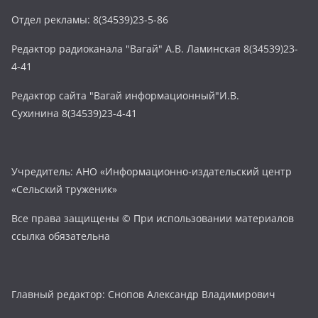
Отдел рекламы: 8(34539)23-5-86
Редактор радиоканала "Вагай" А.В. Ламинская 8(34539)23-
4-41
Редактор сайта "Вагай информационный"И.В.
Сухинина 8(34539)23-4-41
Учредитель: АНО «Информационно-издательский центр
«Сельский труженик»
Все права защищены © При использовании материалов
ссылка обязательна
Главный редактор: Снопов Александр Владимирович