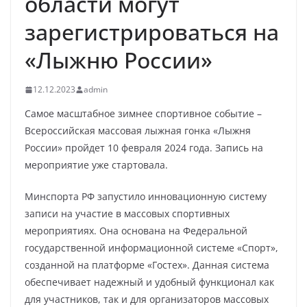
области могут
зарегистрироваться на
«Лыжню России»
12.12.2023
admin
Самое масштабное зимнее спортивное событие –
Всероссийская массовая лыжная гонка «Лыжня
России» пройдет 10 февраля 2024 года. Запись на
мероприятие уже стартовала.
Минспорта РФ запустило инновационную систему
записи на участие в массовых спортивных
мероприятиях. Она основана на Федеральной
государственной информационной системе «Спорт»,
созданной на платформе «Гостех». Данная система
обеспечивает надежный и удобный функционал как
для участников, так и для организаторов массовых