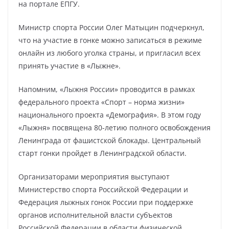
на портале ЕПГУ.
Министр спорта России Олег Матыцин подчеркнул,
что на участие в гонке можно записаться в режиме
онлайн из любого уголка страны, и пригласил всех
принять участие в «Лыжне».
Напомним, «Лыжня России» проводится в рамках
федерального проекта «Спорт – норма жизни»
национального проекта «Демография». В этом году
«Лыжня» посвящена 80-летию полного освобождения
Ленинграда от фашистской блокады. Центральный
старт гонки пройдет в Ленинградской области.
Организаторами мероприятия выступают
Министерство спорта Российской Федерации и
Федерация лыжных гонок России при поддержке
органов исполнительной власти субъектов
Российской Федерации в области физической