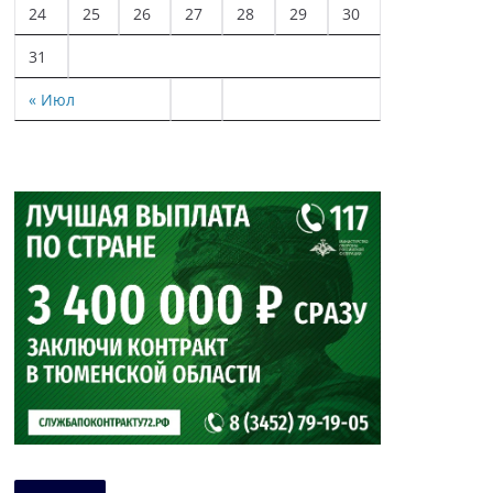
24
25
26
27
28
29
30
31
« Июл