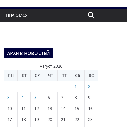
НПА ОМСУ
АРХИВ НОВОСТЕЙ
Август 2026
ПН
ВТ
СР
ЧТ
ПТ
СБ
ВС
1
2
3
4
5
6
7
8
9
10
11
12
13
14
15
16
17
18
19
20
21
22
23