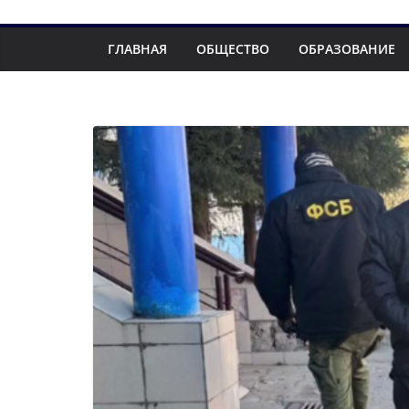
ГЛАВНАЯ
ОБЩЕСТВО
ОБРАЗОВАНИЕ