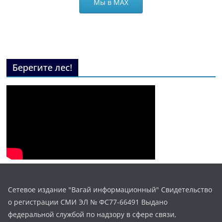
Мы в МАХ
Берегите лес!
Сетевое издание "Вагай информационный" Свидетельство
о регистрации СМИ ЭЛ № ФС77-66491 Выдано
федеральной службой по надзору в сфере связи,