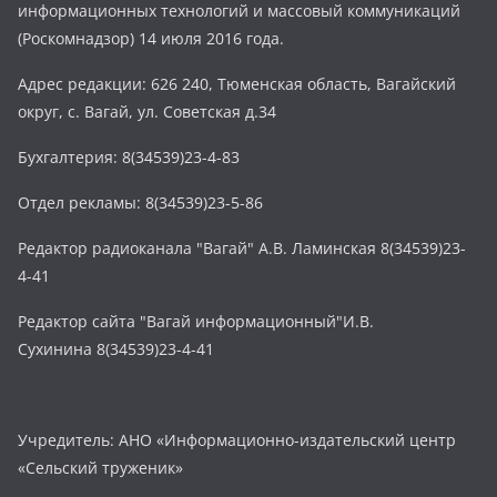
информационных технологий и массовый коммуникаций
(Роскомнадзор) 14 июля 2016 года.
Адрес редакции: 626 240, Тюменская область, Вагайский
округ, с. Вагай, ул. Советская д.34
Бухгалтерия: 8(34539)23-4-83
Отдел рекламы: 8(34539)23-5-86
Редактор радиоканала "Вагай" А.В. Ламинская 8(34539)23-
4-41
Редактор сайта "Вагай информационный"И.В.
Сухинина 8(34539)23-4-41
Учредитель: АНО «Информационно-издательский центр
«Сельский труженик»