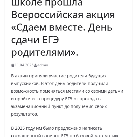
школе прошла
Всероссийская акция
«Сдаем вместе. День
сдачи ЕГЭ
родителями».
11.04.2025
admin
В акции приняли участие родители будущих
выпускников. В этот день родители получили
возможность поменяться местами со своими детьми
и пройти всю процедуру ЕГЭ от прохода в
экзаменационный пункт до получения своих
результатов.
В 2025 году им было предложено написать
сокращенный вариант ЕГЭ по базовой математике,