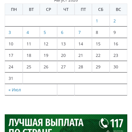
ПН
ВТ
СР
ЧТ
ПТ
СБ
ВС
1
2
3
4
5
6
7
8
9
10
11
12
13
14
15
16
17
18
19
20
21
22
23
24
25
26
27
28
29
30
31
« Июл