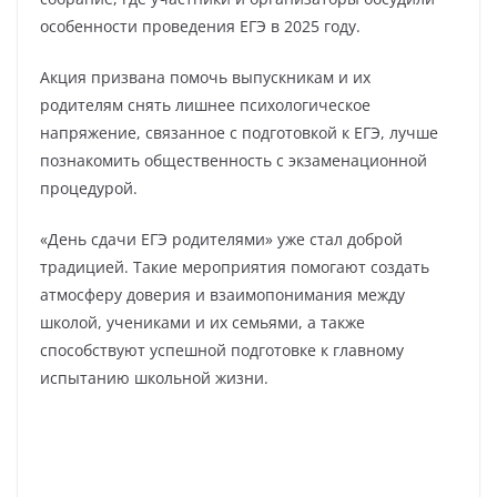
особенности проведения ЕГЭ в 2025 году.
Акция призвана помочь выпускникам и их
родителям снять лишнее психологическое
напряжение, связанное с подготовкой к ЕГЭ, лучше
познакомить общественность с экзаменационной
процедурой.
«День сдачи ЕГЭ родителями» уже стал доброй
традицией. Такие мероприятия помогают создать
атмосферу доверия и взаимопонимания между
школой, учениками и их семьями, а также
способствуют успешной подготовке к главному
испытанию школьной жизни.