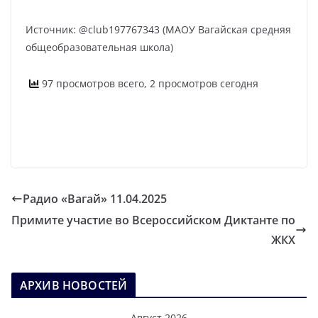
Источник: @club197767343 (МАОУ Вагайская средняя
общеобразовательная школа)
97 просмотров всего, 2 просмотров сегодня
Радио «Вагай» 11.04.2025
Примите участие во Всероссийском Диктанте по
ЖКХ
АРХИВ НОВОСТЕЙ
Август 2026