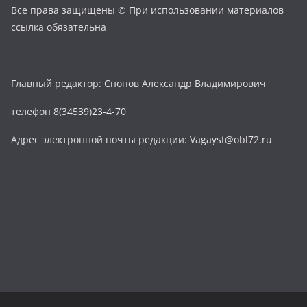
Все права защищены © При использовании материалов
ссылка обязательна
Главный редактор: Снопов Александр Владимирович
телефон 8(34539)23-4-70
Адрес электронной почты редакции: Vagayst@obl72.ru