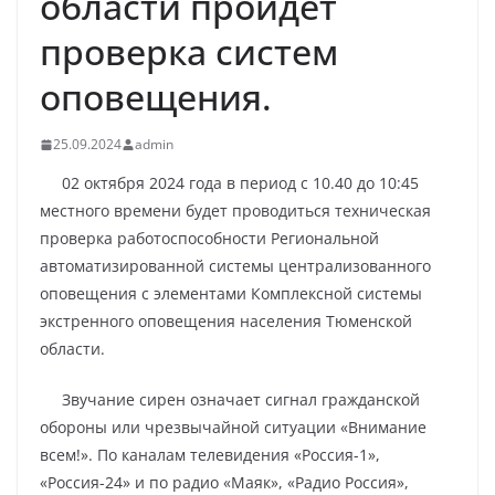
области пройдет
проверка систем
оповещения.
25.09.2024
admin
02 октября 2024 года в период с 10.40 до 10:45
местного времени будет проводиться техническая
проверка работоспособности Региональной
автоматизированной системы централизованного
оповещения с элементами Комплексной системы
экстренного оповещения населения Тюменской
области.
Звучание сирен означает сигнал гражданской
обороны или чрезвычайной ситуации «Внимание
всем!». По каналам телевидения «Россия-1»,
«Россия-24» и по радио «Маяк», «Радио Россия»,