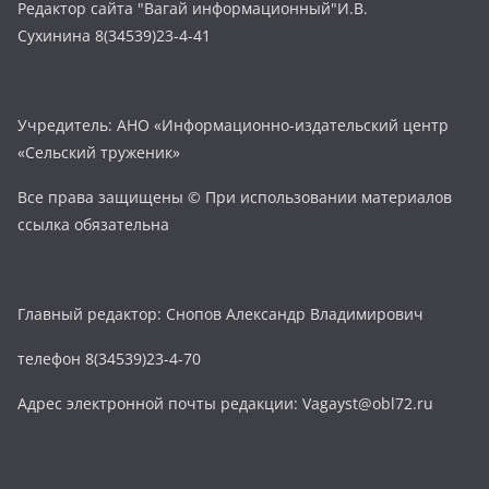
Редактор сайта "Вагай информационный"И.В.
Сухинина 8(34539)23-4-41
Учредитель: АНО «Информационно-издательский центр
«Сельский труженик»
Все права защищены © При использовании материалов
ссылка обязательна
Главный редактор: Снопов Александр Владимирович
телефон 8(34539)23-4-70
Адрес электронной почты редакции: Vagayst@obl72.ru