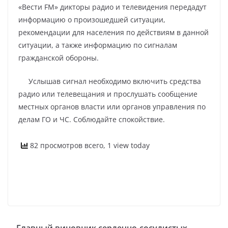
«Вести FM» дикторы радио и телевидения передадут
информацию о произошедшей ситуации,
рекомендации для населения по действиям в данной
ситуации, а также информацию по сигналам
гражданской обороны.
Услышав сигнал необходимо включить средства
радио или телевещания и прослушать сообщение
местных органов власти или органов управления по
делам ГО и ЧС. Соблюдайте спокойствие.
82 просмотров всего, 1 view today