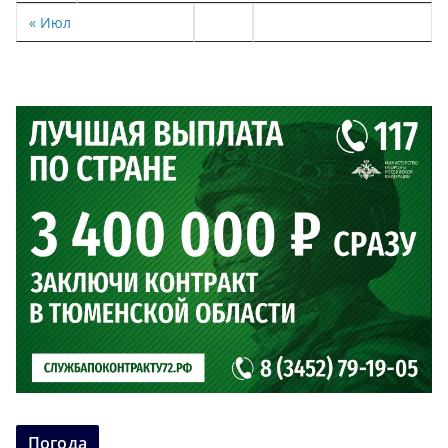
« Июл
Погода