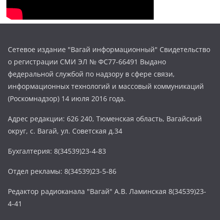
Сетевое издание "Вагай информационный" Свидетельство
о регистрации СМИ ЭЛ № ФС77-66491 Выдано
федеральной службой по надзору в сфере связи,
информационных технологий и массовый коммуникаций
(Роскомнадзор) 14 июля 2016 года.
Адрес редакции: 626 240, Тюменская область, Вагайский
округ, с. Вагай, ул. Советская д.34
Бухгалтерия: 8(34539)23-4-83
Отдел рекламы: 8(34539)23-5-86
Редактор радиоканала "Вагай" А.В. Ламинская 8(34539)23-
4-41