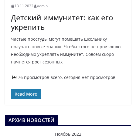
13.11.2022
admin
Детский иммунитет: как его
укрепить
Частые простуды могут помешать школьнику
получать новые знания. Чтобы этого не произошло
необходимо укреплять иммунитет. Совсем скоро
начнется рост сезонных
76 просмотров всего, сегодня нет просмотров
Read More
АРХИВ НОВОСТЕЙ
Ноябрь 2022