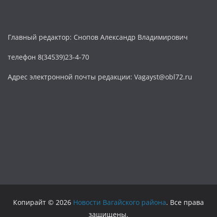
Главный редактор: Снопов Александр Владимирович
телефон 8(34539)23-4-70
Адрес электронной почты редакции: Vagayst@obl72.ru
Копирайт © 2026
Новости Вагайского района
. Все права
защищены.