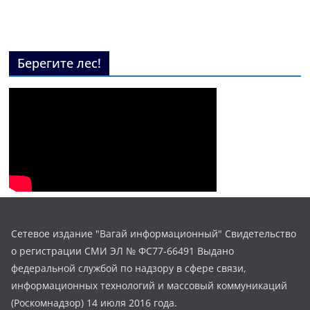
Берегите лес!
Сетевое издание "Вагай информационный" Свидетельство
о регистрации СМИ ЭЛ № ФС77-66491 Выдано
федеральной службой по надзору в сфере связи,
информационных технологий и массовый коммуникаций
(Роскомнадзор) 14 июля 2016 года.