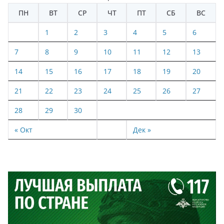
ПН
ВТ
СР
ЧТ
ПТ
СБ
ВС
1
2
3
4
5
6
7
8
9
10
11
12
13
14
15
16
17
18
19
20
21
22
23
24
25
26
27
28
29
30
« Окт
Дек »