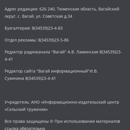
Адрес редакции: 626 240, Тюменская область, Вагайский
округ, с. Вагай, ул. Советская д.34
Бухгалтерия: 8(34539)23-4-83
Отдел рекламы: 8(34539)23-5-86
Редактор радиоканала "Вагай" А.В. Ламинская 8(34539)23-
4-41
Редактор сайта "Вагай информационный"И.В.
Сухинина 8(34539)23-4-41
Учредитель: АНО «Информационно-издательский центр
«Сельский труженик»
Все права защищены © При использовании материалов
ссылка обязательна