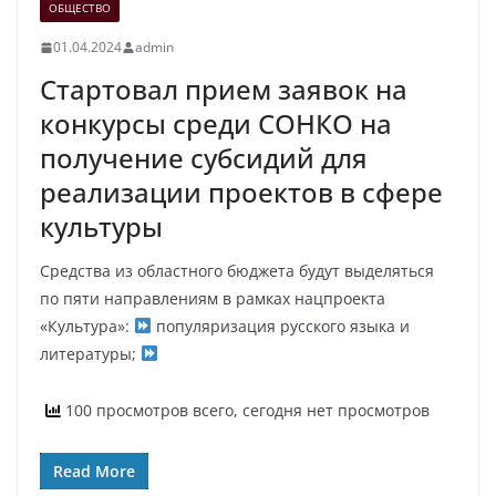
ОБЩЕСТВО
01.04.2024
admin
Стартовал прием заявок на
конкурсы среди СОНКО на
получение субсидий для
реализации проектов в сфере
культуры
Средства из областного бюджета будут выделяться
по пяти направлениям в рамках нацпроекта
«Культура»:
популяризация русского языка и
литературы;
100 просмотров всего, сегодня нет просмотров
Read More