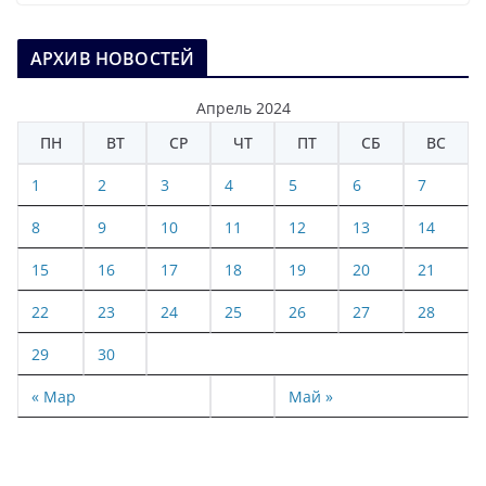
АРХИВ НОВОСТЕЙ
Апрель 2024
ПН
ВТ
СР
ЧТ
ПТ
СБ
ВС
1
2
3
4
5
6
7
8
9
10
11
12
13
14
15
16
17
18
19
20
21
22
23
24
25
26
27
28
29
30
« Мар
Май »