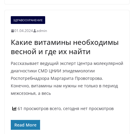
ЗДРАВООХРАНЕНИЕ
01.04.2024
admin
Какие витамины необходимы
весной и где их найти
Рассказывает ведущий эксперт Центра молекулярной
диагностики CMD ЦНИИ эпидемиологии
Роспотребнадзора Маргарита Провоторова.
Конечно, витамины нам нужны не только в период
межсезонья, а весь
61 просмотров всего, сегодня нет просмотров
Read More