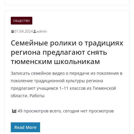
ОБЩЕСТВО
01.04.2024
admin
Семейные ролики о традициях
региона предлагают снять
тюменским школьникам
Записать семейное видео о передаче из поколения в
поколение традиционной культуры региона
предлагают учащимся 1–11 классов из Тюменской
области. Работы
49 просмотров всего, сегодня нет просмотров
Read More