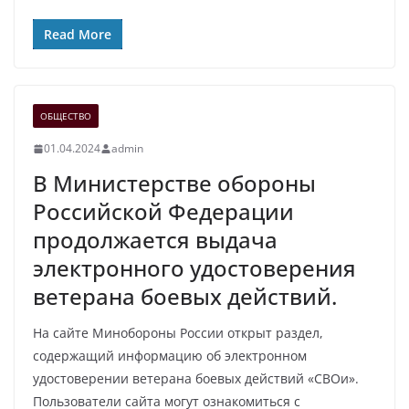
Read More
ОБЩЕСТВО
01.04.2024
admin
В Министерстве обороны
Российской Федерации
продолжается выдача
электронного удостоверения
ветерана боевых действий.
На сайте Минобороны России открыт раздел,
содержащий информацию об электронном
удостоверении ветерана боевых действий «СВОи».
Пользователи сайта могут ознакомиться с