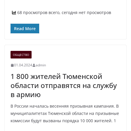
68 просмотров всего, сегодня нет просмотров
Read More
ОБЩЕСТВО
01.04.2024
admin
1 800 жителей Тюменской
области отправятся на службу
в армию
В России началась весенняя призывная кампания. В
муниципалитетах Тюменской области на призывные
комиссии будут вызваны порядка 10 000 жителей. 1