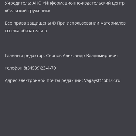
Учредитель: АНО «Информационно-издательский центр
«Сельский труженик»
Все права защищены © При использовании материалов
ссылка обязательна
Главный редактор: Снопов Александр Владимирович
телефон 8(34539)23-4-70
Адрес электронной почты редакции: Vagayst@obl72.ru