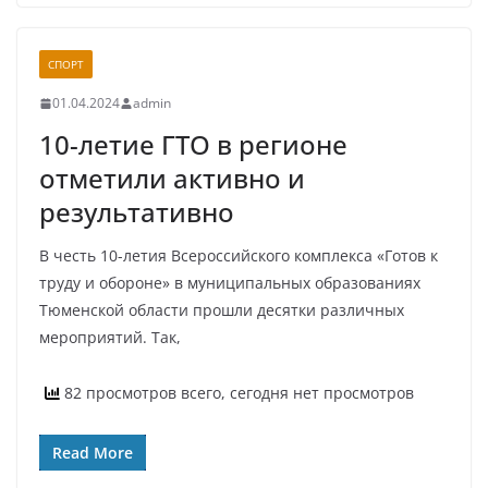
СПОРТ
01.04.2024
admin
10-летие ГТО в регионе
отметили активно и
результативно
В честь 10-летия Всероссийского комплекса «Готов к
труду и обороне» в муниципальных образованиях
Тюменской области прошли десятки различных
мероприятий. Так,
82 просмотров всего, сегодня нет просмотров
Read More