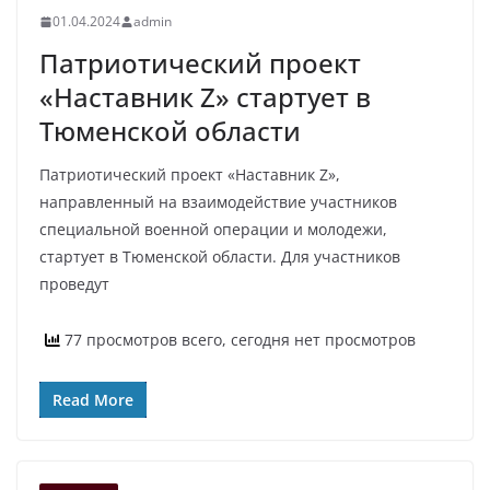
01.04.2024
admin
Патриотический проект
«Наставник Z» стартует в
Тюменской области
Патриотический проект «Наставник Z»,
направленный на взаимодействие участников
специальной военной операции и молодежи,
стартует в Тюменской области. Для участников
проведут
77 просмотров всего, сегодня нет просмотров
Read More