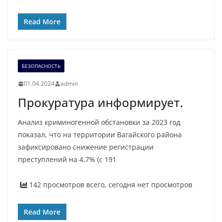
Read More
БЕЗОПАСНОСТЬ
01.04.2024
admin
Прокуратура информирует.
Анализ криминогенной обстановки за 2023 год
показал, что на территории Вагайского района
зафиксировано снижение регистрации
преступлений на 4,7% (с 191
142 просмотров всего, сегодня нет просмотров
Read More