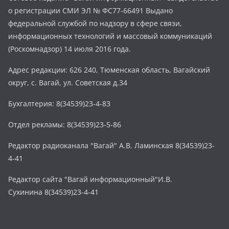
о регистрации СМИ ЭЛ № ФС77-66491 Выдано
федеральной службой по надзору в сфере связи,
информационных технологий и массовый коммуникаций
(Роскомнадзор) 14 июля 2016 года.
Адрес редакции: 626 240, Тюменская область, Вагайский
округ, с. Вагай, ул. Советская д.34
Бухгалтерия: 8(34539)23-4-83
Отдел рекламы: 8(34539)23-5-86
Редактор радиоканала "Вагай" А.В. Ламинская 8(34539)23-
4-41
Редактор сайта "Вагай информационный"И.В.
Сухинина 8(34539)23-4-41