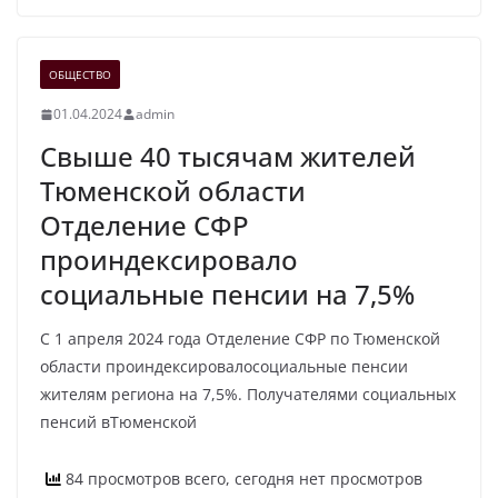
ОБЩЕСТВО
01.04.2024
admin
Свыше 40 тысячам жителей
Тюменской области
Отделение СФР
проиндексировало
социальные пенсии на 7,5%
С 1 апреля 2024 года Отделение СФР по Тюменской
области проиндексировалосоциальные пенсии
жителям региона на 7,5%. Получателями социальных
пенсий вТюменской
84 просмотров всего, сегодня нет просмотров