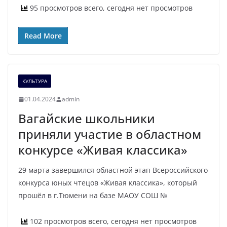
95 просмотров всего, сегодня нет просмотров
Read More
КУЛЬТУРА
01.04.2024
admin
Вагайские школьники
приняли участие в областном
конкурсе «Живая классика»
29 марта завершился областной этап Всероссийского
конкурса юных чтецов «Живая классика», который
прошёл в г.Тюмени на базе МАОУ СОШ №
102 просмотров всего, сегодня нет просмотров