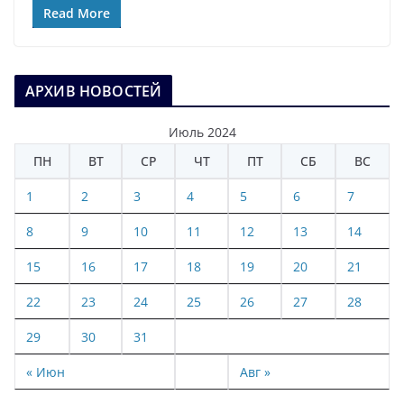
Read More
АРХИВ НОВОСТЕЙ
Июль 2024
ПН
ВТ
СР
ЧТ
ПТ
СБ
ВС
1
2
3
4
5
6
7
8
9
10
11
12
13
14
15
16
17
18
19
20
21
22
23
24
25
26
27
28
29
30
31
« Июн
Авг »