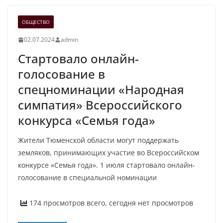
ОБЩЕСТВО
02.07.2024
admin
Стартовало онлайн-
голосование в
спецноминации «Народная
симпатия» Всероссийского
конкурса «Семья года»
Жители Тюменской области могут поддержать
земляков, принимающих участие во Всероссийском
конкурсе «Семья года». 1 июля стартовало онлайн-
голосование в специальной номинации
174 просмотров всего, сегодня нет просмотров