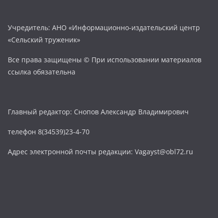
Учредитель: АНО «Информационно-издательский центр
«Сельский труженик»
Все права защищены © При использовании материалов
ссылка обязательна
Главный редактор: Снопов Александр Владимирович
телефон 8(34539)23-4-70
Адрес электронной почты редакции: Vagayst@obl72.ru