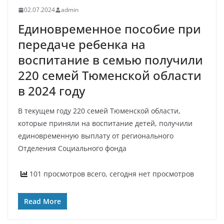
02.07.2024
admin
Единовременное пособие при
передаче ребенка на
воспитание в семью получили
220 семей Тюменской области
в 2024 году
В текущем году 220 семей Тюменской области,
которые приняли на воспитание детей, получили
единовременную выплату от регионального
Отделения Социального фонда
101 просмотров всего, сегодня нет просмотров
Read More