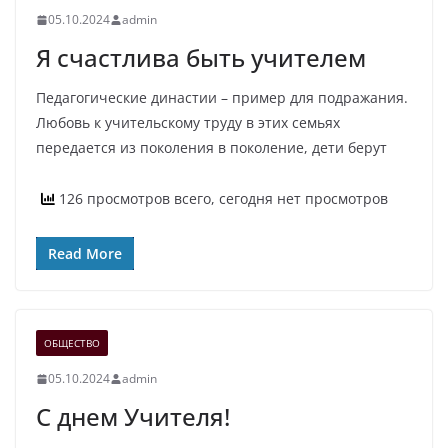
05.10.2024
admin
Я счастлива быть учителем
Педагогические династии – пример для подражания.
Любовь к учительскому труду в этих семьях
передается из поколения в поколение, дети берут
126 просмотров всего, сегодня нет просмотров
Read More
ОБЩЕСТВО
05.10.2024
admin
С днем Учителя!