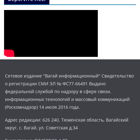
Сетевое издание "Вагай информационный" Свидетельство
о регистрации СМИ ЭЛ № ФС77-66491 Выдано
федеральной службой по надзору в сфере связи,
информационных технологий и массовый коммуникаций
(Роскомнадзор) 14 июля 2016 года.
Адрес редакции: 626 240, Тюменская область, Вагайский
округ, с. Вагай, ул. Советская д.34