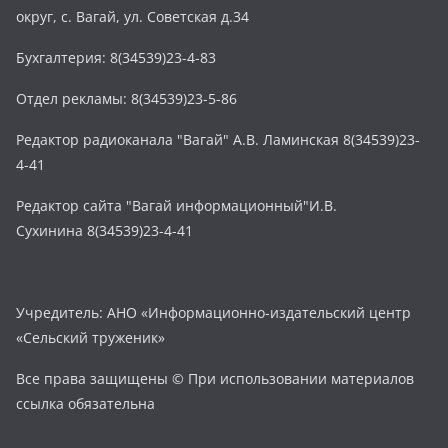
округ, с. Вагай, ул. Советская д.34
Бухгалтерия: 8(34539)23-4-83
Отдел рекламы: 8(34539)23-5-86
Редактор радиоканала "Вагай" А.В. Ламинская 8(34539)23-
4-41
Редактор сайта "Вагай информационный"И.В.
Сухинина 8(34539)23-4-41
Учредитель: АНО «Информационно-издательский центр
«Сельский труженик»
Все права защищены © При использовании материалов
ссылка обязательна