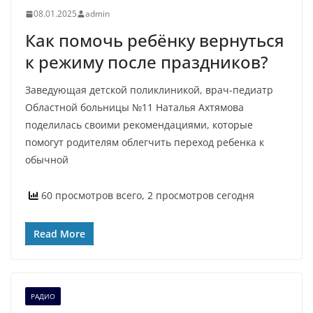
08.01.2025
admin
Как помочь ребёнку вернуться
к режиму после праздников?
Заведующая детской поликлиникой, врач-педиатр
Областной больницы №11 Наталья Ахтямова
поделилась своими рекомендациями, которые
помогут родителям облегчить переход ребенка к
обычной
60 просмотров всего, 2 просмотров сегодня
Read More
РАДИО