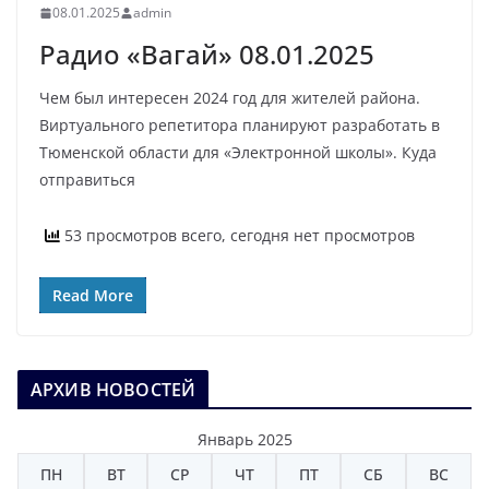
08.01.2025
admin
Радио «Вагай» 08.01.2025
Чем был интересен 2024 год для жителей района.
Виртуального репетитора планируют разработать в
Тюменской области для «Электронной школы». Куда
отправиться
53 просмотров всего, сегодня нет просмотров
Read More
АРХИВ НОВОСТЕЙ
Январь 2025
ПН
ВТ
СР
ЧТ
ПТ
СБ
ВС