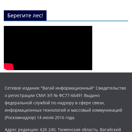
Берегите лес!
Сетевое издание "Вагай информационный" Свидетельство
о регистрации СМИ ЭЛ № ФС77-66491 Выдано
федеральной службой по надзору в сфере связи,
информационных технологий и массовый коммуникаций
(Роскомнадзор) 14 июля 2016 года.
Адрес редакции: 626 240, Тюменская область, Вагайский