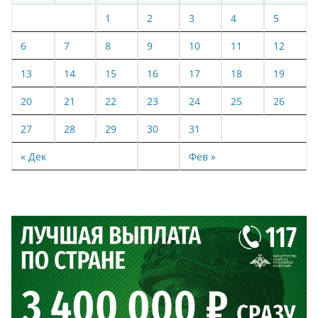
1
2
3
4
5
6
7
8
9
10
11
12
13
14
15
16
17
18
19
20
21
22
23
24
25
26
27
28
29
30
31
« Дек
Фев »