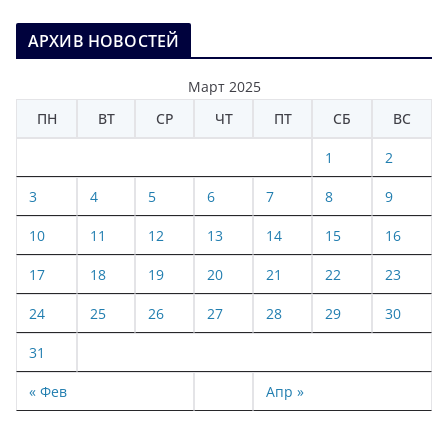
АРХИВ НОВОСТЕЙ
Март 2025
ПН
ВТ
СР
ЧТ
ПТ
СБ
ВС
1
2
3
4
5
6
7
8
9
10
11
12
13
14
15
16
17
18
19
20
21
22
23
24
25
26
27
28
29
30
31
« Фев
Апр »