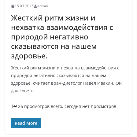
15.03.2025
admin
Жесткий ритм жизни и
нехватка взаимодействия с
природой негативно
сказываются на нашем
здоровье.
Жесткий ритм жизни и нехватка взаимодействия с
природой негативно сказываются на нашем
здоровье, считает врач-диетолог Павел Ивакин. Он
дал советы
26 просмотров всего, сегодня нет просмотров
Read More