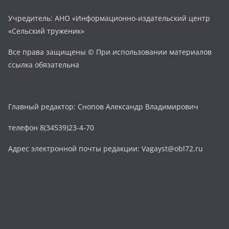
Учредитель: АНО «Информационно-издательский центр
«Сельский труженик»
Все права защищены © При использовании материалов
ссылка обязательна
Главный редактор: Снопов Александр Владимирович
телефон 8(34539)23-4-70
Адрес электронной почты редакции: Vagayst@obl72.ru