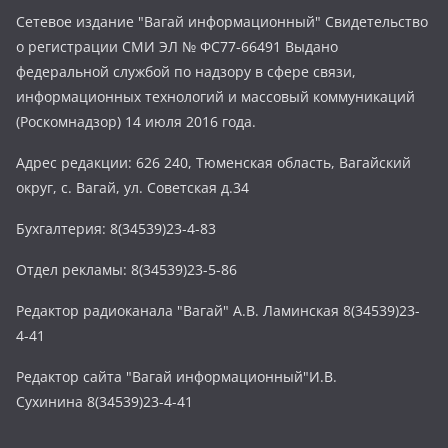
Сетевое издание "Вагай информационный" Свидетельство
о регистрации СМИ ЭЛ № ФС77-66491 Выдано
федеральной службой по надзору в сфере связи,
информационных технологий и массовый коммуникаций
(Роскомнадзор) 14 июля 2016 года.
Адрес редакции: 626 240, Тюменская область, Вагайский
округ, с. Вагай, ул. Советская д.34
Бухгалтерия: 8(34539)23-4-83
Отдел рекламы: 8(34539)23-5-86
Редактор радиоканала "Вагай" А.В. Ламинская 8(34539)23-
4-41
Редактор сайта "Вагай информационный"И.В.
Сухинина 8(34539)23-4-41