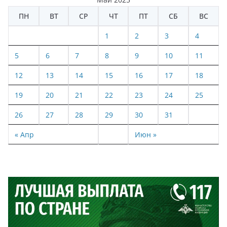
ПН
ВТ
СР
ЧТ
ПТ
СБ
ВС
1
2
3
4
5
6
7
8
9
10
11
12
13
14
15
16
17
18
19
20
21
22
23
24
25
26
27
28
29
30
31
« Апр
Июн »