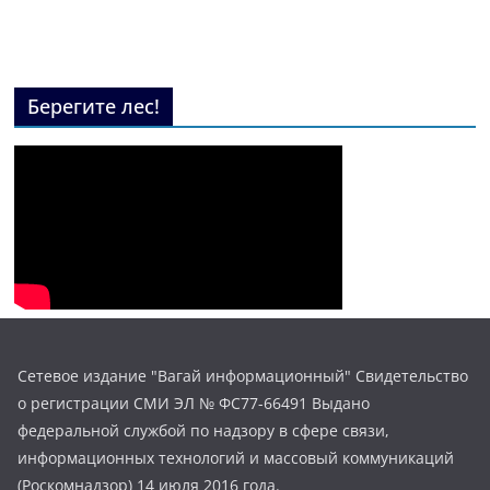
Берегите лес!
Сетевое издание "Вагай информационный" Свидетельство
о регистрации СМИ ЭЛ № ФС77-66491 Выдано
федеральной службой по надзору в сфере связи,
информационных технологий и массовый коммуникаций
(Роскомнадзор) 14 июля 2016 года.