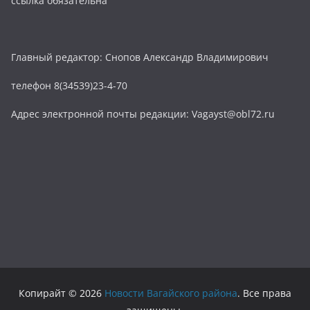
ссылка обязательна
Главный редактор: Снопов Александр Владимирович
телефон 8(34539)23-4-70
Адрес электронной почты редакции: Vagayst@obl72.ru
Копирайт © 2026
Новости Вагайского района
. Все права