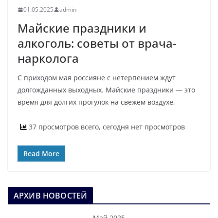
01.05.2025
admin
Майские праздники и
алкоголь: советы от врача-
нарколога
С приходом мая россияне с нетерпением ждут
долгожданных выходных. Майские праздники — это
время для долгих прогулок на свежем воздухе,
37 просмотров всего, сегодня нет просмотров
Read More
АРХИВ НОВОСТЕЙ
Май 2025