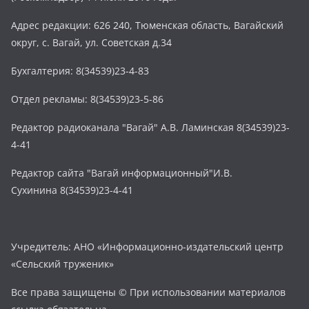
Адрес редакции: 626 240, Тюменская область, Вагайский
округ, с. Вагай, ул. Советская д.34
Бухгалтерия: 8(34539)23-4-83
Отдел рекламы: 8(34539)23-5-86
Редактор радиоканала "Вагай" А.В. Ламинская 8(34539)23-
4-41
Редактор сайта "Вагай информационный"И.В.
Сухинина 8(34539)23-4-41
Учредитель: АНО «Информационно-издательский центр
«Сельский труженик»
Все права защищены © При использовании материалов