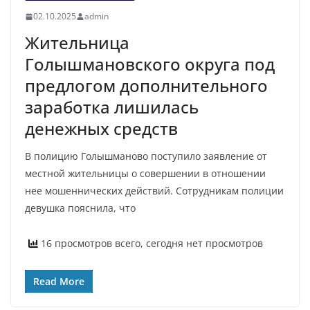
02.10.2025
admin
Жительница
Голышмановского округа под
предлогом дополнительного
заработка лишилась
денежных средств
В полицию Голышманово поступило заявление от
местной жительницы о совершении в отношении
нее мошеннических действий. Сотрудникам полиции
девушка пояснила, что
16 просмотров всего, сегодня нет просмотров
Read More