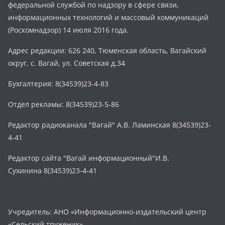
федеральной службой по надзору в сфере связи,
информационных технологий и массовый коммуникаций
(Роскомнадзор) 14 июля 2016 года.
Адрес редакции: 626 240, Тюменская область, Вагайский
округ, с. Вагай, ул. Советская д.34
Бухгалтерия: 8(34539)23-4-83
Отдел рекламы: 8(34539)23-5-86
Редактор радиоканала "Вагай" А.В. Ламинская 8(34539)23-
4-41
Редактор сайта "Вагай информационный"И.В.
Сухинина 8(34539)23-4-41
Учредитель: АНО «Информационно-издательский центр
«Сельский труженик»