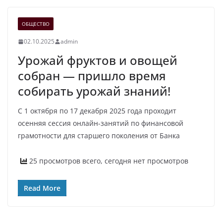
ОБЩЕСТВО
02.10.2025
admin
Урожай фруктов и овощей
собран — пришло время
собирать урожай знаний!
С 1 октября по 17 декабря 2025 года проходит
осенняя сессия онлайн-занятий по финансовой
грамотности для старшего поколения от Банка
25 просмотров всего, сегодня нет просмотров
Read More