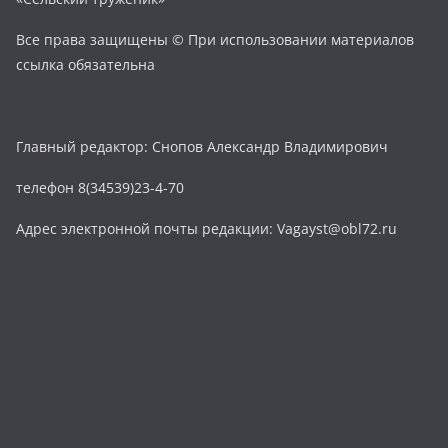
Все права защищены © При использовании материалов
ссылка обязательна
Главный редактор: Снопов Александр Владимирович
телефон 8(34539)23-4-70
Адрес электронной почты редакции: Vagayst@obl72.ru