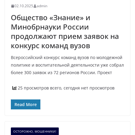
02.10.2025
admin
Общество «Знание» и
Минобрнауки России
продолжают прием заявок на
конкурс команд вузов
Всероссийский конкурс команд вузов по молодежной
политике и воспитательной деятельности уже собрал
более 300 заявок из 72 регионов России. Проект
25 просмотров всего, сегодня нет просмотров
Read More
ОСТОРОЖНО, МОШЕННИКИ!