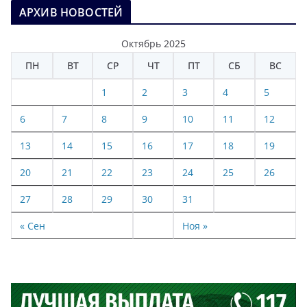
АРХИВ НОВОСТЕЙ
Октябрь 2025
ПН
ВТ
СР
ЧТ
ПТ
СБ
ВС
1
2
3
4
5
6
7
8
9
10
11
12
13
14
15
16
17
18
19
20
21
22
23
24
25
26
27
28
29
30
31
« Сен
Ноя »