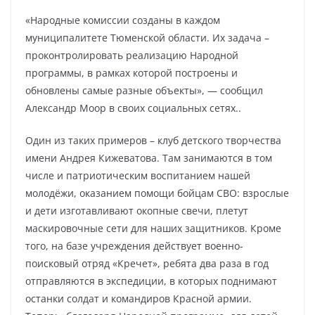
«Народные комиссии созданы в каждом
муниципалитете Тюменской области. Их задача –
проконтролировать реализацию Народной
программы, в рамках которой построены и
обновлены самые разные объекты», — сообщил
Александр Моор в своих социальных сетях..
Один из таких примеров – клуб детского творчества
имени Андрея Кижеватова. Там занимаются в том
числе и патриотическим воспитанием нашей
молодёжи, оказанием помощи бойцам СВО: взрослые
и дети изготавливают окопные свечи, плетут
маскировочные сети для наших защитников. Кроме
того, на базе учреждения действует военно-
поисковый отряд «Кречет», ребята два раза в год
отправляются в экспедиции, в которых поднимают
останки солдат и командиров Красной армии.