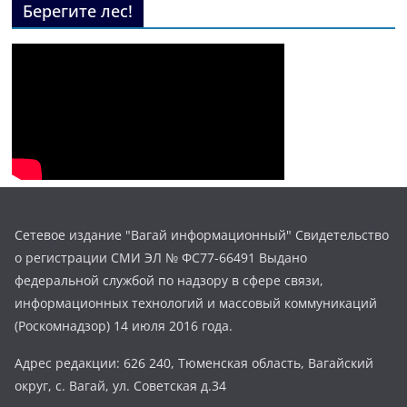
Берегите лес!
Сетевое издание "Вагай информационный" Свидетельство
о регистрации СМИ ЭЛ № ФС77-66491 Выдано
федеральной службой по надзору в сфере связи,
информационных технологий и массовый коммуникаций
(Роскомнадзор) 14 июля 2016 года.
Адрес редакции: 626 240, Тюменская область, Вагайский
округ, с. Вагай, ул. Советская д.34