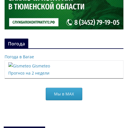
Погода
Погода в Вагае
Gismeteo
Прогноз на 2 недели
Мы в МАХ