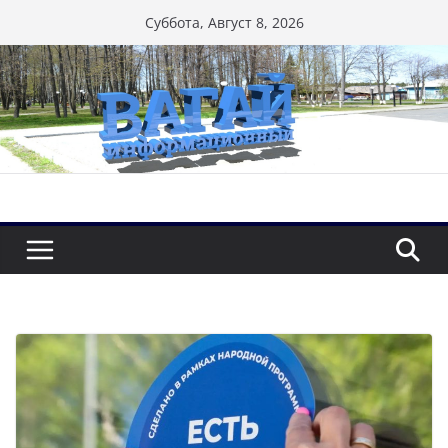
Перейти
Суббота, Август 8, 2026
к
содержимому