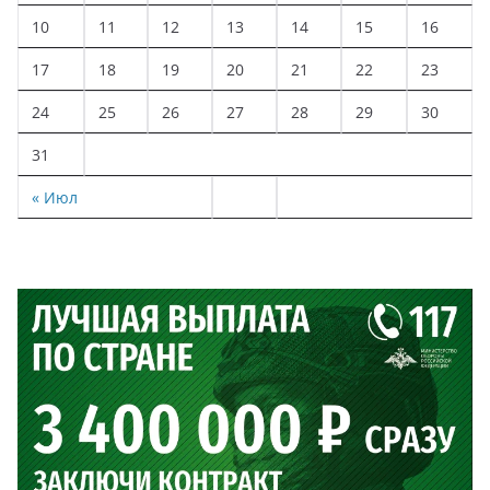
10
11
12
13
14
15
16
17
18
19
20
21
22
23
24
25
26
27
28
29
30
31
« Июл