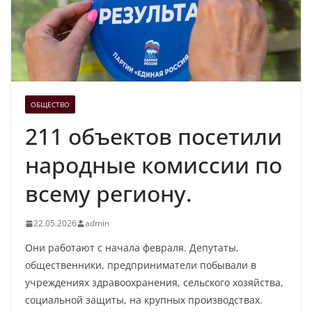
ОБЩЕСТВО
211 объектов посетили
народные комиссии по
всему региону.
22.05.2026
admin
Они работают с начала февраля. Депутаты,
общественники, предприниматели побывали в
учреждениях здравоохранения, сельского хозяйства,
социальной защиты, на крупных производствах.