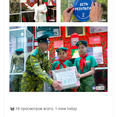
18 просмотров всего, 1 view today