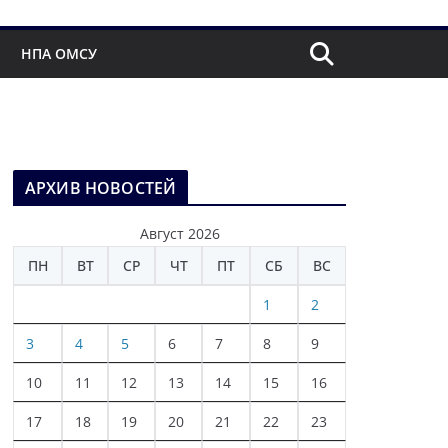
НПА ОМСУ
АРХИВ НОВОСТЕЙ
Август 2026
ПН
ВТ
СР
ЧТ
ПТ
СБ
ВС
1
2
3
4
5
6
7
8
9
10
11
12
13
14
15
16
17
18
19
20
21
22
23