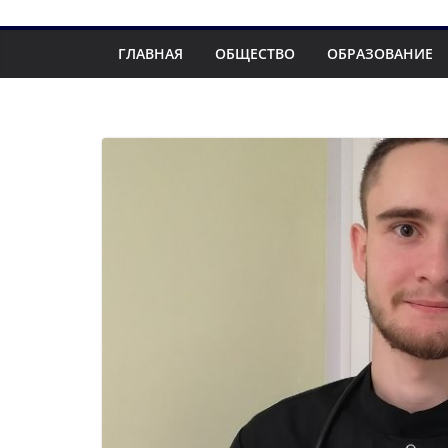
ГЛАВНАЯ
ОБЩЕСТВО
ОБРАЗОВАНИЕ