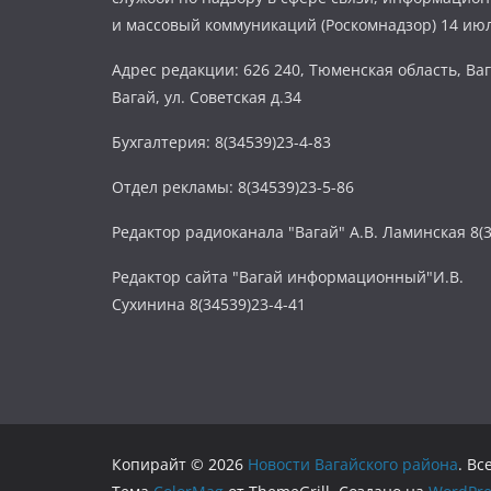
и массовый коммуникаций (Роскомнадзор) 14 июл
Адрес редакции: 626 240, Тюменская область, Ваг
Вагай, ул. Советская д.34
Бухгалтерия: 8(34539)23-4-83
Отдел рекламы: 8(34539)23-5-86
Редактор радиоканала "Вагай" А.В. Ламинская 8(3
Редактор сайта "Вагай информационный"И.В.
Сухинина 8(34539)23-4-41
Копирайт © 2026
Новости Вагайского района
. В