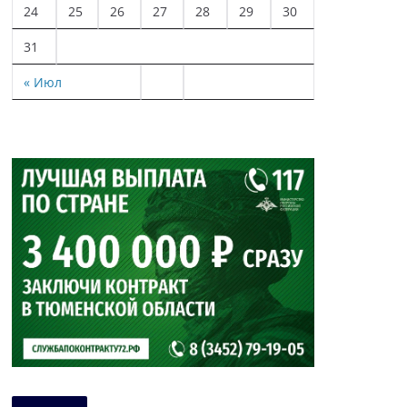
24
25
26
27
28
29
30
31
« Июл