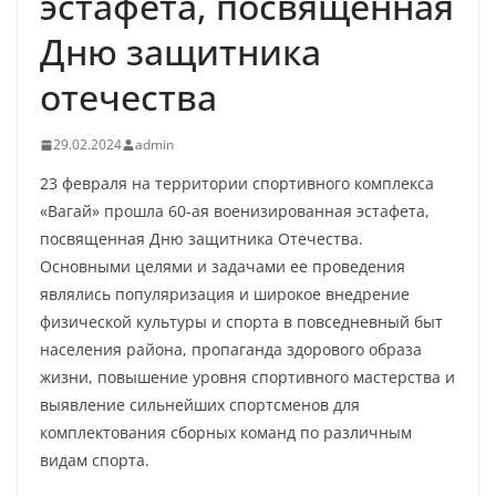
эстафета, посвященная
Дню защитника
отечества
29.02.2024
admin
23 февраля на территории спортивного комплекса
«Вагай» прошла 60-ая военизированная эстафета,
посвященная Дню защитника Отечества.
Основными целями и задачами ее проведения
являлись популяризация и широкое внедрение
физической культуры и спорта в повседневный быт
населения района, пропаганда здорового образа
жизни, повышение уровня спортивного мастерства и
выявление сильнейших спортсменов для
комплектования сборных команд по различным
видам спорта.