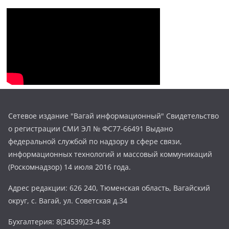
Сетевое издание "Вагай информационный" Свидетельство
о регистрации СМИ ЭЛ № ФС77-66491 Выдано
федеральной службой по надзору в сфере связи,
информационных технологий и массовый коммуникаций
(Роскомнадзор) 14 июля 2016 года.
Адрес редакции: 626 240, Тюменская область, Вагайский
округ, с. Вагай, ул. Советская д.34
Бухгалтерия: 8(34539)23-4-83