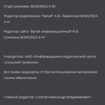
Отдел рекламы: 8(34539)23-5-86
Редактор радиоканала "Вагай" А.В. Ламинская 8(34539)23-
4-41
Редактор сайта "Вагай информационный"И.В.
Сухинина 8(34539)23-4-41
Учредитель: АНО «Информационно-издательский центр
«Сельский труженик»
Все права защищены © При использовании материалов
ссылка обязательна
Главный редактор: Снопов Александр Владимирович