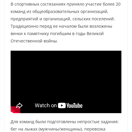
В спортивных состязаниях приняло участие более 20
команд из общеобразовательных организаций,
предприятий и организаций, сельских поселений.
Традиционно перед ее началом были возложены
венки к памятнику погибшим в годы Великой
Отечественной войны.
Для команд были подготовлены непростые задания:
бег на лыжах (мужчины/женщины), перевозка