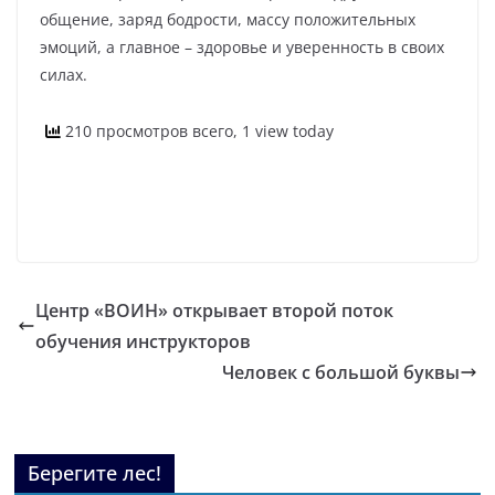
общение, заряд бодрости, массу положительных
эмоций, а главное – здоровье и уверенность в своих
силах.
210 просмотров всего, 1 view today
Центр «ВОИН» открывает второй поток
обучения инструкторов
Человек с большой буквы
Берегите лес!