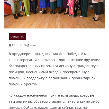
ОБЩЕСТВО
12.05.2026
admin
В преддверии празднования Дня Победы, 8 мая, в
селе Второвагай состоялось торжественное вручение
благодарственных писем «За активную гражданскую
позицию, неоценимый вклад и своевременную
помощь и поддержку в организации гуманитарной
помощи фронту».
«В каждом населенном пункте есть люди, которые
тем или иным образом стараются внести какую-либо
помощь бойцам, находящимся сейчас там, на