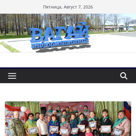
Перейти
Пятница, Август 7, 2026
к
содержимому