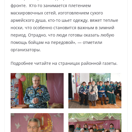
фронте. Кто-то занимается плетением
маскировочных сетей, изготовлением сухого
армейского душа, кто-то шьет одежду, вяжет теплые
носки, что особенно становится важным в зимний
период. Отрадно, что люди готовы оказать любую
помощь бойцам на передовой», — отметили
организаторы.
Подробнее читайте на страницах районной газеты.