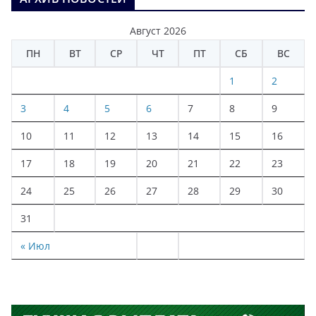
Август 2026
ПН
ВТ
СР
ЧТ
ПТ
СБ
ВС
1
2
3
4
5
6
7
8
9
10
11
12
13
14
15
16
17
18
19
20
21
22
23
24
25
26
27
28
29
30
31
« Июл