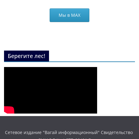
Мы в МАХ
Берегите лес!
Сетевое издание "Вагай информационный" Свидетельство