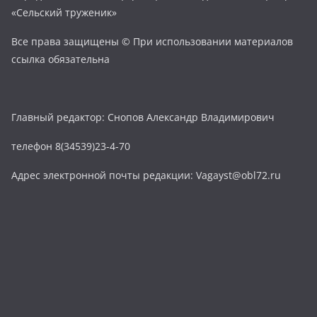
«Сельский труженик»
Все права защищены © При использовании материалов
ссылка обязательна
Главный редактор: Снопов Александр Владимирович
телефон 8(34539)23-4-70
Адрес электронной почты редакции: Vagayst@obl72.ru