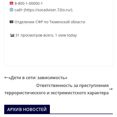
8-800-1-00000-1
сайт (https://socadviser.72to.ru/).
Отделение СФР по Тюменской области
31 просмотров всего, 1 view today
«Дети в сети: зависимость»
Ответственность за преступления
террористического и экстремистского характера
АРХИВ НОВОСТЕЙ