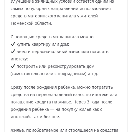
Улучшение жилищных условий остается одним из
самых популярных направлений использования
средств материнского капитала у жителей
Тюменской области.
С помощью средств маткапитала можно:
купить квартиру или дом;
внести первоначальный взнос или погасить
ипотеку;
построить или реконструировать дом
(самостоятельно или с подрядчиком) и т.д.
Сразу после рождения ребенка, можно потратить
средства на первоначальный взнос по ипотеке или
погашение кредита на жилье. Через 3 года после
рождения ребенка — на покупку жилья как с
ипотекой, так и без нее.
Жилье, приобретаемое или строящееся на средства