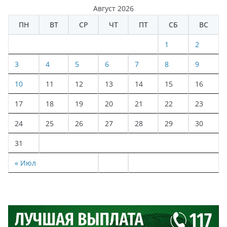
Август 2026
ПН
ВТ
СР
ЧТ
ПТ
СБ
ВС
1
2
3
4
5
6
7
8
9
10
11
12
13
14
15
16
17
18
19
20
21
22
23
24
25
26
27
28
29
30
31
« Июл