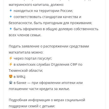
материнского капитала, должно:
находиться на территории России;
соответствовать стандартам качества и
безопасности, быть пригодным для проживания;
быть оформлено в общую долевую собственность
всех членов семьи.
Подать заявление о распоряжении средствами
маткапитала можно:
через портал госуслуг;
в клиентских службах Отделения СФР по
Тюменской области;
в МФЦ;
в банке — при оформлении ипотеки или
погашении части кредита за жилье.
Подробная информация о мерах социальной
поддержки семей с детьми: