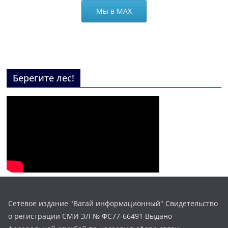
Мы в МАХ
Берегите лес!
Сетевое издание "Вагай информационный" Свидетельство
о регистрации СМИ ЭЛ № ФС77-66491 Выдано