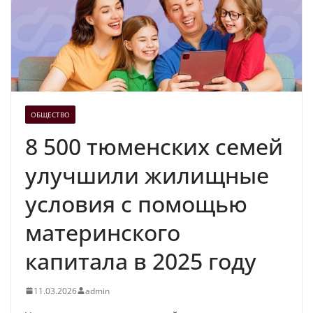
ОБЩЕСТВО
8 500 тюменских семей
улучшили жилищные
условия с помощью
материнского
капитала в 2025 году
11.03.2026
admin