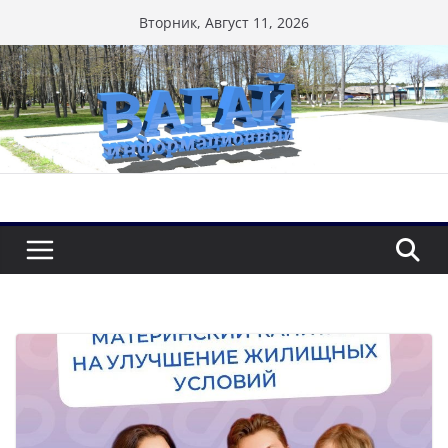
Перейти
Вторник, Август 11, 2026
к
содержимому