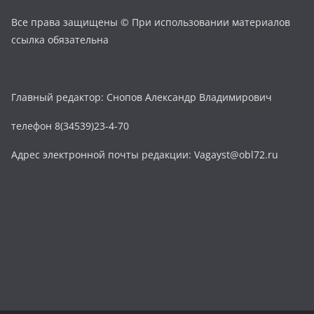
Все права защищены © При использовании материалов
ссылка обязательна
Главный редактор: Снопов Александр Владимирович
телефон 8(34539)23-4-70
Адрес электронной почты редакции: Vagayst@obl72.ru