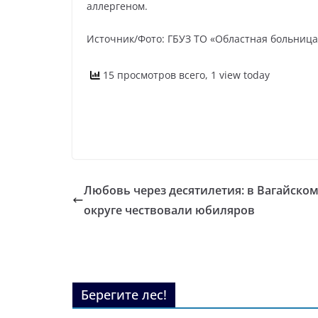
аллергеном.
Источник/Фото: ГБУЗ ТО «Областная больница
15 просмотров всего, 1 view today
Любовь через десятилетия: в Вагайско
округе чествовали юбиляров
Берегите лес!