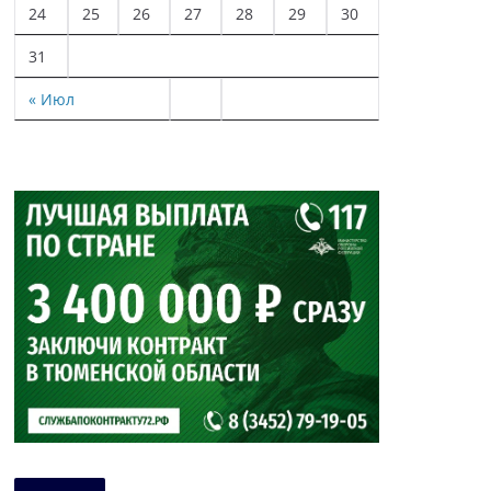
24
25
26
27
28
29
30
31
« Июл