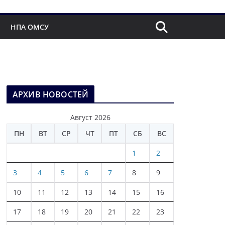
НПА ОМСУ
АРХИВ НОВОСТЕЙ
Август 2026
ПН
ВТ
СР
ЧТ
ПТ
СБ
ВС
1
2
3
4
5
6
7
8
9
10
11
12
13
14
15
16
17
18
19
20
21
22
23