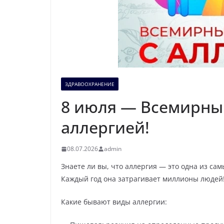
ЗДРАВООХРАНЕНИЕ
8 июля — Всемирны
аллергией!
08.07.2026
admin
Знаете ли вы, что аллергия — это одна из с
Каждый год она затрагивает миллионы людей
Какие бывают виды аллергии: