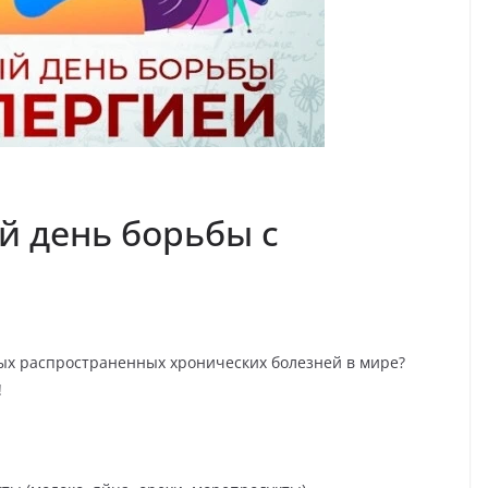
й день борьбы с
амых распространенных хронических болезней в мире?
!