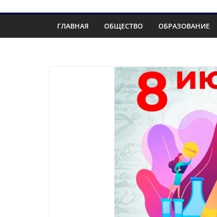
ГЛАВНАЯ
ОБЩЕСТВО
ОБРАЗОВАНИЕ