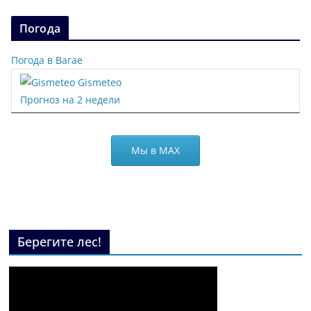
Погода
Погода в Вагае
Gismeteo
Прогноз на 2 недели
Мы в МАХ
Берегите лес!