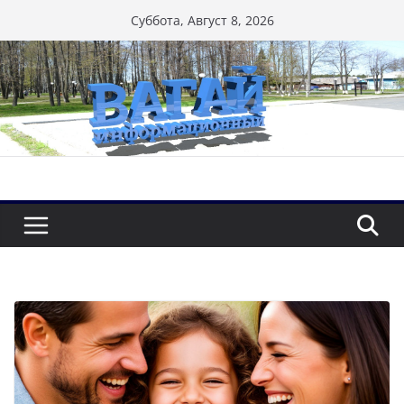
Перейти
Суббота, Август 8, 2026
к
содержимому