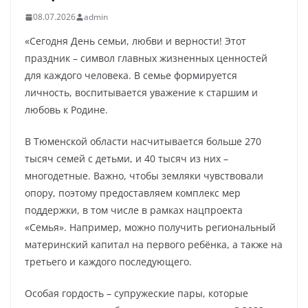
08.07.2026
admin
«Сегодня День семьи, любви и верности! Этот
праздник – символ главных жизненных ценностей
для каждого человека. В семье формируется
личность, воспитывается уважение к старшим и
любовь к Родине.
В Тюменской области насчитывается больше 270
тысяч семей с детьми, и 40 тысяч из них –
многодетные. Важно, чтобы земляки чувствовали
опору, поэтому предоставляем комплекс мер
поддержки, в том числе в рамках нацпроекта
«Семья». Например, можно получить региональный
материнский капитал на первого ребёнка, а также на
третьего и каждого последующего.
Особая гордость – супружеские пары, которые