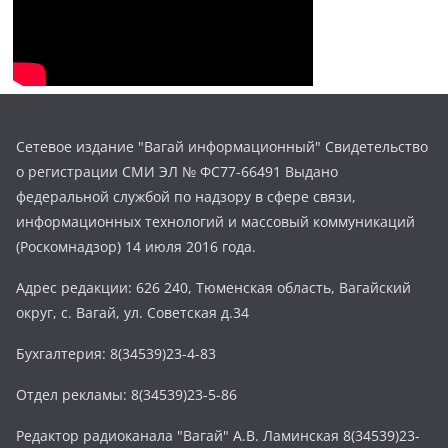
Сетевое издание "Вагай информационный" Свидетельство
о регистрации СМИ ЭЛ № ФС77-66491 Выдано
федеральной службой по надзору в сфере связи,
информационных технологий и массовый коммуникаций
(Роскомнадзор) 14 июля 2016 года.
Адрес редакции: 626 240, Тюменская область, Вагайский
округ, с. Вагай, ул. Советская д.34
Бухгалтерия: 8(34539)23-4-83
Отдел рекламы: 8(34539)23-5-86
Редактор радиоканала "Вагай" А.В. Ламинская 8(34539)23-