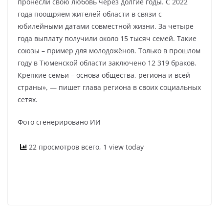
пронесли свою любовь через долгие годы. С 2022
года поощряем жителей области в связи с
юбилейными датами совместной жизни. За четыре
года выплату получили около 15 тысяч семей. Такие
союзы – пример для молодожёнов. Только в прошлом
году в Тюменской области заключено 12 319 браков.
Крепкие семьи – основа общества, региона и всей
страны», — пишет глава региона в своих социальных
сетях.
Фото сгенерировано ИИ
22 просмотров всего, 1 view today