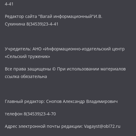
4-41
Редактор сайта "Вагай информационный"И.В.
Сухинина 8(34539)23-4-41
Учредитель: АНО «Информационно-издательский центр
«Сельский труженик»
Все права защищены © При использовании материалов
ссылка обязательна
Главный редактор: Снопов Александр Владимирович
телефон 8(34539)23-4-70
Адрес электронной почты редакции: Vagayst@obl72.ru