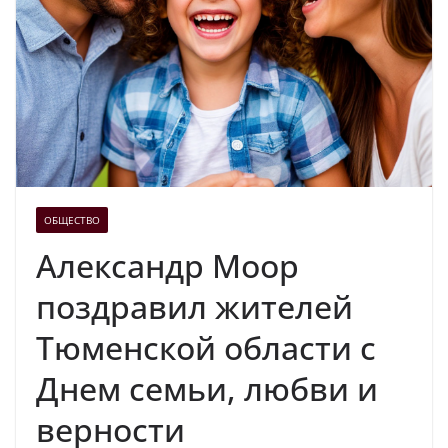
ОБЩЕСТВО
Александр Моор
поздравил жителей
Тюменской области с
Днем семьи, любви и
верности