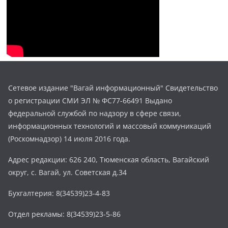
Сетевое издание "Вагай информационный" Свидетельство
о регистрации СМИ ЭЛ № ФС77-66491 Выдано
федеральной службой по надзору в сфере связи,
информационных технологий и массовый коммуникаций
(Роскомнадзор) 14 июля 2016 года.
Адрес редакции: 626 240, Тюменская область, Вагайский
округ, с. Вагай, ул. Советская д.34
Бухгалтерия: 8(34539)23-4-83
Отдел рекламы: 8(34539)23-5-86