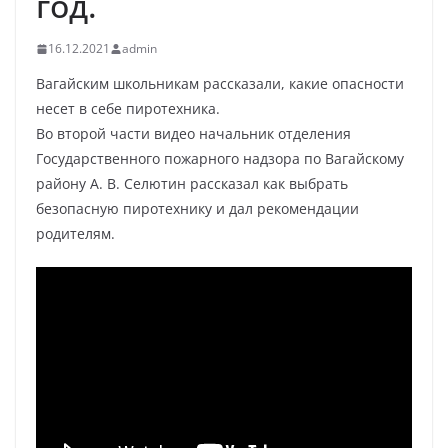
год.
16.12.2021
admin
Вагайским школьникам рассказали, какие опасности
несет в себе пиротехника.
Во второй части видео начальник отделения
Государственного пожарного надзора по Вагайскому
району А. В. Селютин рассказал как выбрать
безопасную пиротехнику и дал рекомендации
родителям.