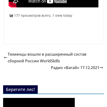
177 просмотров всего, 1 view today
Тюменцы вошли в расширенный состав
сборной России WorldSkills
Радио «Вагай» 17.12.2021
Берегите лес!