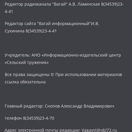
Редактор радиоканала "Вагай" А.В. Ламинская 8(34539)23-
4-41
Редактор сайта "Вагай информационный"И.В.
Сухинина 8(34539)23-4-41
Учредитель: АНО «Информационно-издательский центр
«Сельский труженик»
Все права защищены © При использовании материалов
ссылка обязательна
Главный редактор: Снопов Александр Владимирович
телефон 8(34539)23-4-70
Адрес электронной почты редакции: Vagayst@obl72.ru