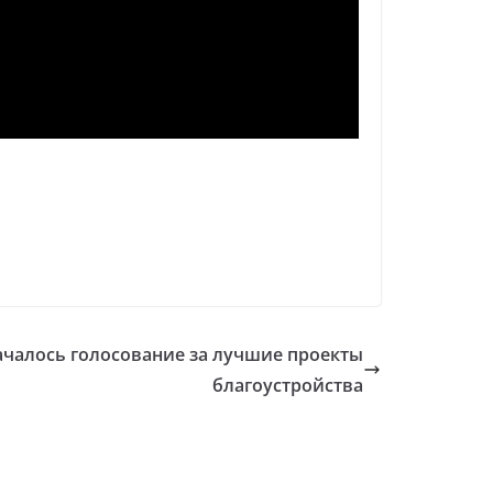
ачалось голосование за лучшие проекты
благоустройства