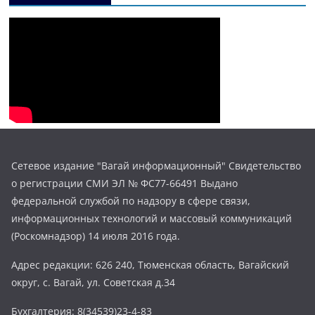
Сетевое издание "Вагай информационный" Свидетельство
о регистрации СМИ ЭЛ № ФС77-66491 Выдано
федеральной службой по надзору в сфере связи,
информационных технологий и массовый коммуникаций
(Роскомнадзор) 14 июля 2016 года.
Адрес редакции: 626 240, Тюменская область, Вагайский
округ, с. Вагай, ул. Советская д.34
Бухгалтерия: 8(34539)23-4-83