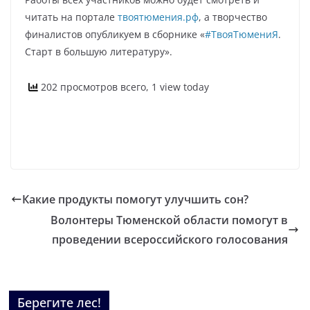
читать на портале
твоятюмения.рф
, а творчество
финалистов опубликуем в сборнике «
#ТвояТюмениЯ
.
Старт в большую литературу».
202 просмотров всего, 1 view today
Какие продукты помогут улучшить сон?
Волонтеры Тюменской области помогут в
проведении всероссийского голосования
Берегите лес!