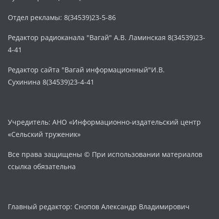
Отдел рекламы: 8(34539)23-5-86
Редактор радиоканала "Вагай" А.В. Ламинская 8(34539)23-
4-41
Редактор сайта "Вагай информационный"И.В.
Сухинина 8(34539)23-4-41
Учредитель: АНО «Информационно-издательский центр
«Сельский труженик»
Все права защищены © При использовании материалов
ссылка обязательна
Главный редактор: Снопов Александр Владимирович