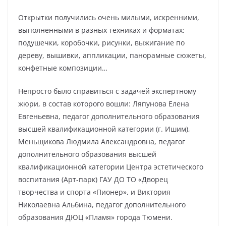
Открытки получились очень милыми, искренними,
выполненными в разных техниках и форматах:
подушечки, коробочки, рисунки, выжигание по
дереву, вышивки, аппликации, панорамные сюжеты,
конфетные композиции…
Непросто было справиться с задачей экспертному
жюри, в состав которого вошли: Ляпунова Елена
Евгеньевна, педагог дополнительного образования
высшей квалификационной категории (г. Ишим),
Меньщикова Людмила Александровна, педагог
дополнительного образования высшей
квалификационной категории Центра эстетического
воспитания (Арт-парк) ГАУ ДО ТО «Дворец
творчества и спорта «Пионер», и Виктория
Николаевна Альбина, педагог дополнительного
образования ДЮЦ «Пламя» города Тюмени.