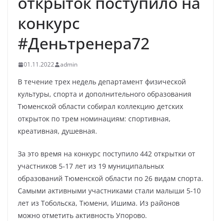
открыток поступило на
конкурс
#Деньтренера72
01.11.2022
admin
В течение трех недель департамент физической
культуры, спорта и дополнительного образования
Тюменской области собирал коллекцию детских
открыток по трем номинациям: спортивная,
креативная, душевная.
За это время на конкурс поступило 442 открытки от
участников 5-17 лет из 19 муниципальных
образований Тюменской области по 26 видам спорта.
Самыми активными участниками стали малыши 5-10
лет из Тобольска, Тюмени, Ишима. Из районов
можно отметить активность Упорово.