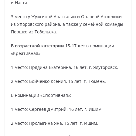
и Настя.
3 место у Жужгиной Анастасии и Орловой Анжелики
из Упоровского района, а также у семейной команды
Першко из Тобольска.
В возрастной категории 15-17 лет
в номинации
«Креативная»:
1 место: Прядина Екатерина, 16 лет, г. Ялуторовск.
2 место: Бойченко Ксения, 15 лет, г. Тюмень.
В номинации «Спортивная»:
1 место: Сергеев Дмитрий, 16 лет, г. Ишим.
2 место: Пролыгина Яна, 15 лет, г. Ишим.