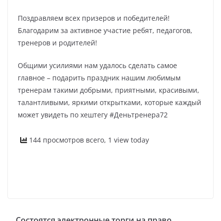
Поздравляем всех призеров и победителей!
Благодарим за активное участие ребят, педагогов,
тренеров и родителей!
Общими усилиями нам удалось сделать самое
главное – подарить праздник нашим любимым
тренерам такими добрыми, приятными, красивыми,
талантливыми, яркими открытками, которые каждый
может увидеть по хештегу #Деньтренера72
144 просмотров всего, 1 view today
Состоятся электронные торги на право