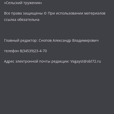
«Сельский труженик»
Все права защищены © При использовании материалов
ссылка обязательна
Главный редактор: Снопов Александр Владимирович
телефон 8(34539)23-4-70
Адрес электронной почты редакции: Vagayst@obl72.ru