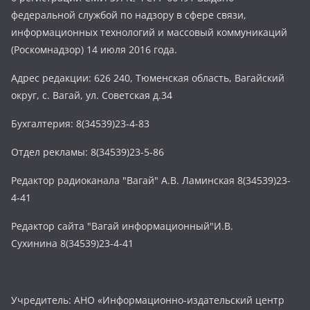
федеральной службой по надзору в сфере связи,
информационных технологий и массовый коммуникаций
(Роскомнадзор) 14 июля 2016 года.
Адрес редакции: 626 240, Тюменская область, Вагайский
округ, с. Вагай, ул. Советская д.34
Бухгалтерия: 8(34539)23-4-83
Отдел рекламы: 8(34539)23-5-86
Редактор радиоканала "Вагай" А.В. Ламинская 8(34539)23-
4-41
Редактор сайта "Вагай информационный"И.В.
Сухинина 8(34539)23-4-41
Учредитель: АНО «Информационно-издательский центр