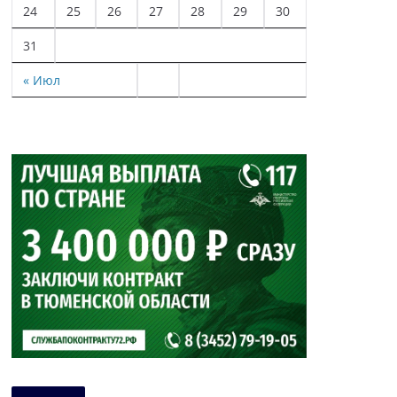
24
25
26
27
28
29
30
31
« Июл