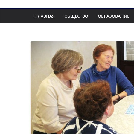
ГЛАВНАЯ
ОБЩЕСТВО
ОБРАЗОВАНИЕ