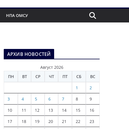
НПА ОМСУ
АРХИВ НОВОСТЕЙ
Август 2026
ПН
ВТ
СР
ЧТ
ПТ
СБ
ВС
1
2
3
4
5
6
7
8
9
10
11
12
13
14
15
16
17
18
19
20
21
22
23