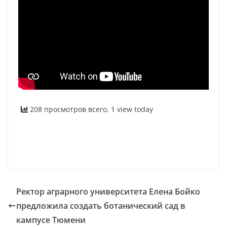
208 просмотров всего, 1 view today
Ректор аграрного университета Елена Бойко
предложила создать ботанический сад в
кампусе Тюмени