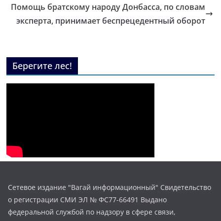
Помощь братскому народу Донбасса, по словам
эксперта, принимает беспрецедентный оборот
Берегите лес!
Сетевое издание "Вагай информационный" Свидетельство
о регистрации СМИ ЭЛ № ФС77-66491 Выдано
федеральной службой по надзору в сфере связи,