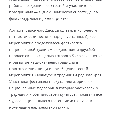
района, поздравил всех гостей и участников с
праздниками — С днём Тюменской области, днем
физкультурника и днем строителя.
Артисты районного Дворца культуры исполнили
патриотически песни и народные танцы. Далее
мероприятие продолжилось фестивалем
национальной кухни «Мы единством и дружбой
народов сильны», целью которого было сохранение
и развитие национальных традиций в
приготовлении пищи и приобщение гостей
мероприятия к культуре и традициям родного края.
Участники фестиваля представили жюри свои
национальные подворья, в которых рассказали о
традициях и обычаях своей культуры, показали все
чудеса национального гостеприимства. Итоги
номинации национальной кухни: