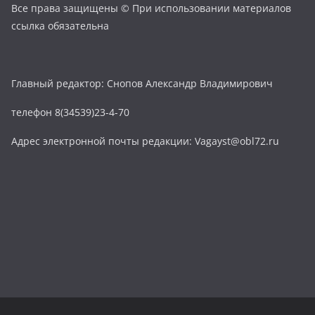
Все права защищены © При использовании материалов
ссылка обязательна
Главный редактор: Снопов Александр Владимирович
телефон 8(34539)23-4-70
Адрес электронной почты редакции: Vagayst@obl72.ru