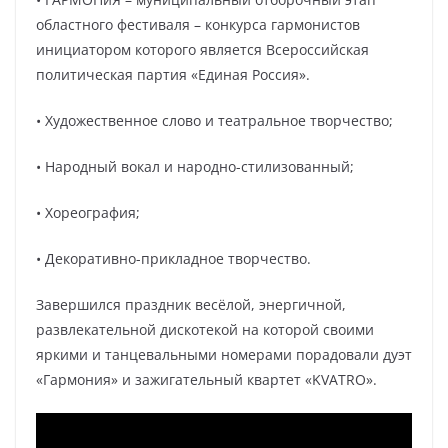
областного фестиваля – конкурса гармонистов
инициатором которого является Всероссийская
политическая партия «Единая Россия».
• Художественное слово и театральное творчество;
• Народный вокал и народно-стилизованный;
• Хореография;
• Декоративно-прикладное творчество.
Завершился праздник весёлой, энергичной,
развлекательной дискотекой на которой своими
яркими и танцевальными номерами порадовали дуэт
«Гармония» и зажигательный квартет «KVATRO».