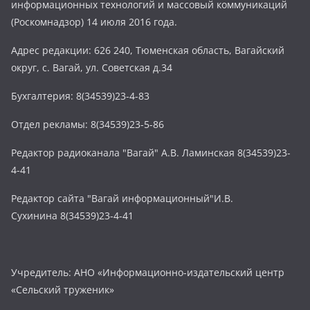
информационных технологий и массовый коммуникаций
(Роскомнадзор) 14 июля 2016 года.
Адрес редакции: 626 240, Тюменская область, Вагайский
округ, с. Вагай, ул. Советская д.34
Бухгалтерия: 8(34539)23-4-83
Отдел рекламы: 8(34539)23-5-86
Редактор радиоканала "Вагай" А.В. Ламинская 8(34539)23-
4-41
Редактор сайта "Вагай информационный"И.В.
Сухинина 8(34539)23-4-41
Учредитель: АНО «Информационно-издательский центр
«Сельский труженик»