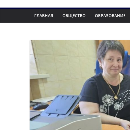
ГЛАВНАЯ
ОБЩЕСТВО
ОБРАЗОВАНИЕ