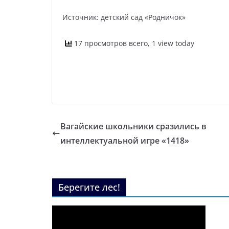
Источник: детский сад «Родничок»
17 просмотров всего, 1 view today
Вагайские школьники сразились в
интеллектуальной игре «1418»
Берегите лес!