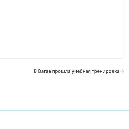
В Вагае прошла учебная тренировка