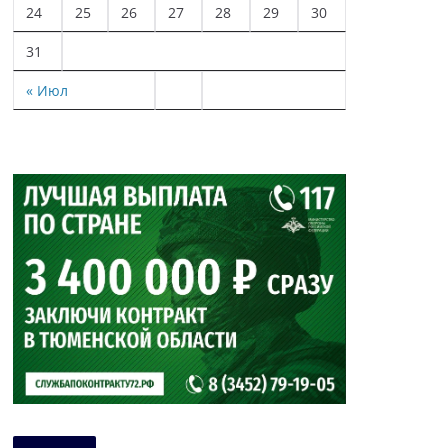
24
25
26
27
28
29
30
31
« Июл