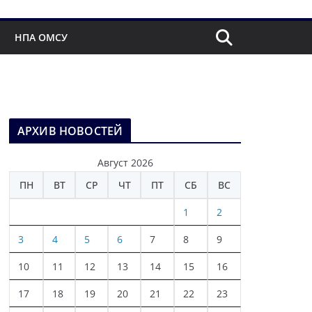
НПА ОМСУ
АРХИВ НОВОСТЕЙ
Август 2026
ПН
ВТ
СР
ЧТ
ПТ
СБ
ВС
1
2
3
4
5
6
7
8
9
10
11
12
13
14
15
16
17
18
19
20
21
22
23