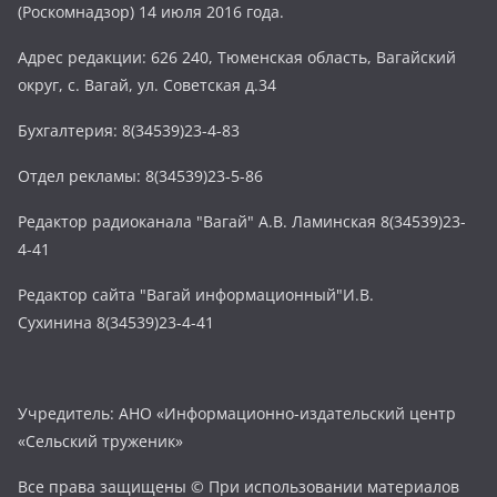
(Роскомнадзор) 14 июля 2016 года.
Адрес редакции: 626 240, Тюменская область, Вагайский
округ, с. Вагай, ул. Советская д.34
Бухгалтерия: 8(34539)23-4-83
Отдел рекламы: 8(34539)23-5-86
Редактор радиоканала "Вагай" А.В. Ламинская 8(34539)23-
4-41
Редактор сайта "Вагай информационный"И.В.
Сухинина 8(34539)23-4-41
Учредитель: АНО «Информационно-издательский центр
«Сельский труженик»
Все права защищены © При использовании материалов