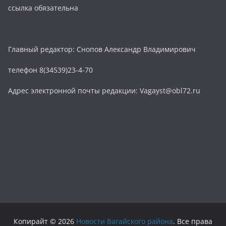
ссылка обязательна
Главный редактор: Снопов Александр Владимирович
телефон 8(34539)23-4-70
Адрес электронной почты редакции: Vagayst@obl72.ru
Копирайт © 2026
Новости Вагайского района
. Все права