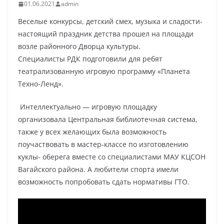
01.06.2021
admin
Веселые конкурсы, детский смех, музыка и сладости-
настоящий праздник детства прошел на площади
возле районного Дворца культуры.
Специалисты РДК подготовили для ребят
театрализованную игровую программу «Планета
Техно-Ленд».
Интеллектуально — игровую площадку
организовала Центральная библиотечная система,
также у всех желающих была возможность
поучаствовать в мастер-классе по изготовлению
куклы- оберега вместе со специалистами МАУ КЦСОН
Вагайского района. А любители спорта имели
возможность попробовать сдать нормативы ГТО.