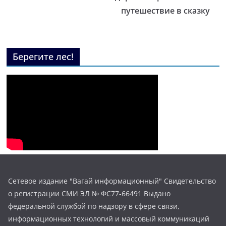
путешествие в сказку
Берегите лес!
Сетевое издание "Вагай информационный" Свидетельство
о регистрации СМИ ЭЛ № ФС77-66491 Выдано
федеральной службой по надзору в сфере связи,
информационных технологий и массовый коммуникаций