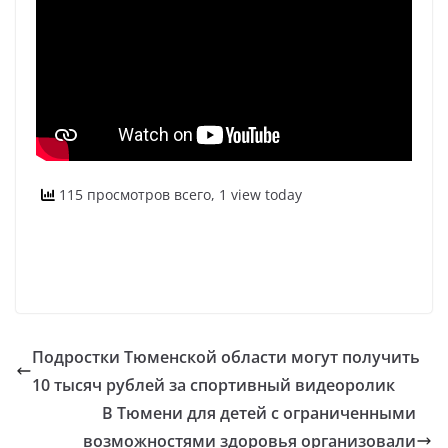
115 просмотров всего, 1 view today
Подростки Тюменской области могут получить
10 тысяч рублей за спортивный видеоролик
В Тюмени для детей с ограниченными
возможностями здоровья организовали