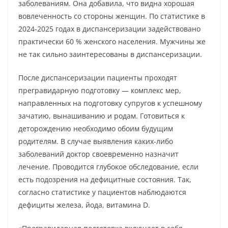
заболеваниям. Она добавила, что видна хорошая
вовлеченность со стороны женщин. По статистике в
2024-2025 годах в диспансеризации задействовано
практически 60 % женского населения. Мужчины же
не так сильно заинтересованы в диспансеризации.
После диспансеризации пациенты проходят
прегравидарную подготовку — комплекс мер,
направленных на подготовку супругов к успешному
зачатию, вынашиванию и родам. Готовиться к
деторождению необходимо обоим будущим
родителям. В случае выявления каких-либо
заболеваний доктор своевременно назначит
лечение. Проводится глубокое обследование, если
есть подозрения на дефицитные состояния. Так,
согласно статистике у пациентов наблюдаются
дефициты железа, йода, витамина D.