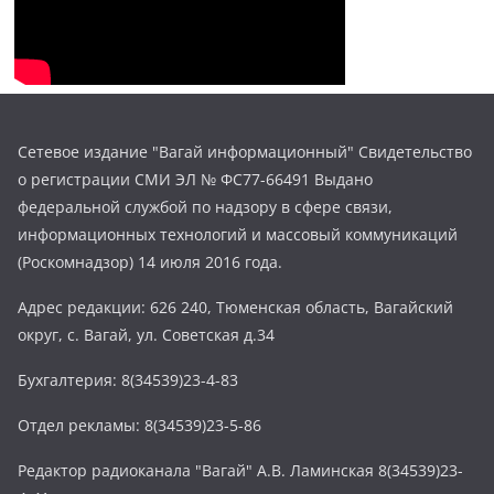
Сетевое издание "Вагай информационный" Свидетельство
о регистрации СМИ ЭЛ № ФС77-66491 Выдано
федеральной службой по надзору в сфере связи,
информационных технологий и массовый коммуникаций
(Роскомнадзор) 14 июля 2016 года.
Адрес редакции: 626 240, Тюменская область, Вагайский
округ, с. Вагай, ул. Советская д.34
Бухгалтерия: 8(34539)23-4-83
Отдел рекламы: 8(34539)23-5-86
Редактор радиоканала "Вагай" А.В. Ламинская 8(34539)23-