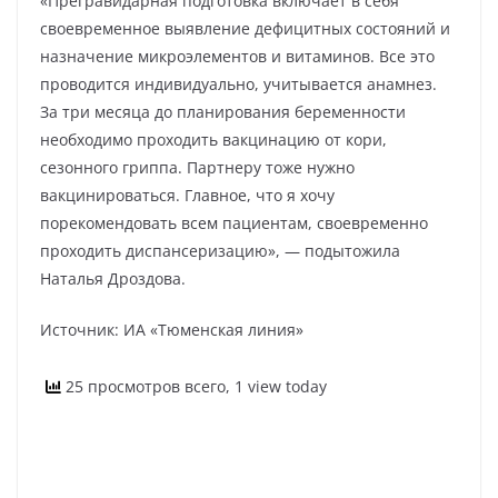
«Прегравидарная подготовка включает в себя
своевременное выявление дефицитных состояний и
назначение микроэлементов и витаминов. Все это
проводится индивидуально, учитывается анамнез.
За три месяца до планирования беременности
необходимо проходить вакцинацию от кори,
сезонного гриппа. Партнеру тоже нужно
вакцинироваться. Главное, что я хочу
порекомендовать всем пациентам, своевременно
проходить диспансеризацию», — подытожила
Наталья Дроздова.
Источник: ИА «Тюменская линия»
25 просмотров всего, 1 view today