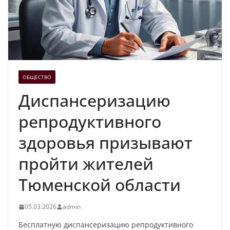
ОБЩЕСТВО
Диспансеризацию
репродуктивного
здоровья призывают
пройти жителей
Тюменской области
05.03.2026
admin
Бесплатную диспансеризацию репродуктивного