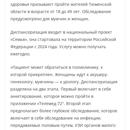
здоровья призывают пройти жителей Тюменской
области в возрасте от 18 до 49 лет. Обследование
предусмотрено для мужчин и женщин.
Диспансеризация входит в национальный проект
«Семья», она стартовала на территории Российской
Федерации с 2024 года. Услугу можно получать
ежегодно.
«Пациент может обратиться в поликлинику, к
которой прикреплен. Женщины идут к акушеру-
гинекологу, мужчины — к урологу. Диспансеризация
разделена на два этапа. Первый включает в себя
анкетирование, которое можно пройти в
приложении «Телемед-72″. Второй этап
предполагает более глубокое обследование, которое
включает в себя обследование на инфекции,
передаваемые половым путем, УЗИ органов малого