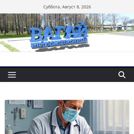
Перейти
Суббота, Август 8, 2026
к
содержимому