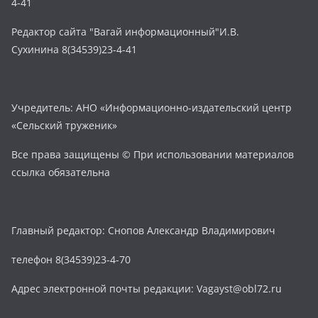
4-41
Редактор сайта "Вагай информационный"И.В.
Сухинина 8(34539)23-4-41
Учредитель: АНО «Информационно-издательский центр
«Сельский труженик»
Все права защищены © При использовании материалов
ссылка обязательна
Главный редактор: Снопов Александр Владимирович
телефон 8(34539)23-4-70
Адрес электронной почты редакции: Vagayst@obl72.ru