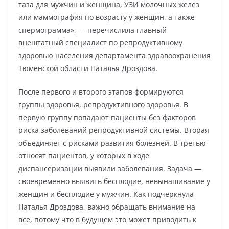
таза для мужчин и женщина, УЗИ молочных желез
или маммография по возрасту у женщин, а также
спермограмма», — перечислила главный
внештатный специалист по репродуктивному
здоровью населения департамента здравоохранения
Тюменской области Наталья Дроздова.
После первого и второго этапов формируются
группы здоровья, репродуктивного здоровья. В
первую группу попадают пациенты без факторов
риска заболеваний репродуктивной системы. Вторая
объединяет с рисками развития болезней. В третью
относят пациентов, у которых в ходе
диспансеризации выявили заболевания. Задача —
своевременно выявить бесплодие, невынашивание у
женщин и бесплодие у мужчин. Как подчеркнула
Наталья Дроздова, важно обращать внимание на
все, потому что в будущем это может приводить к