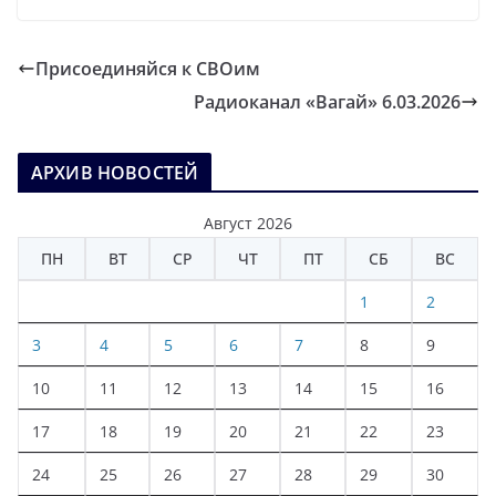
Присоединяйся к СВОим
Радиоканал «Вагай» 6.03.2026
АРХИВ НОВОСТЕЙ
Август 2026
ПН
ВТ
СР
ЧТ
ПТ
СБ
ВС
1
2
3
4
5
6
7
8
9
10
11
12
13
14
15
16
17
18
19
20
21
22
23
24
25
26
27
28
29
30