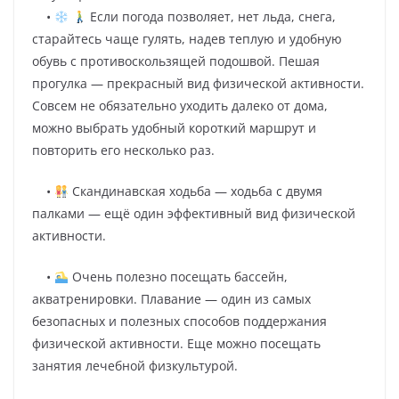
•
Если погода позволяет, нет льда, снега,
старайтесь чаще гулять, надев теплую и удобную
обувь с противоскользящей подошвой. Пешая
прогулка — прекрасный вид физической активности.
Совсем не обязательно уходить далеко от дома,
можно выбрать удобный короткий маршрут и
повторить его несколько раз.
•
Скандинавская ходьба — ходьба с двумя
палками — ещё один эффективный вид физической
активности.
•
Очень полезно посещать бассейн,
акватренировки. Плавание — один из самых
безопасных и полезных способов поддержания
физической активности. Еще можно посещать
занятия лечебной физкультурой.