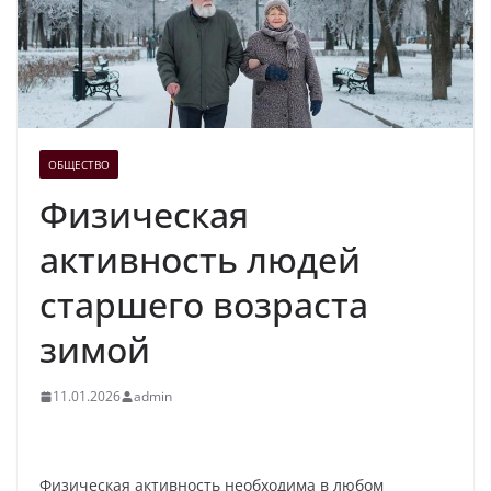
ОБЩЕСТВО
Физическая
активность людей
старшего возраста
зимой
11.01.2026
admin
Физическая активность необходима в любом