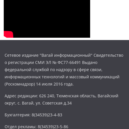
Сетевое издание "Вагай информационный" Свидетельство
о регистрации СМИ ЭЛ № ФС77-66491 Выдано
федеральной службой по надзору в сфере связи,
информационных технологий и массовый коммуникаций
(Роскомнадзор) 14 июля 2016 года.
Адрес редакции: 626 240, Тюменская область, Вагайский
округ, с. Вагай, ул. Советская д.34
Бухгалтерия: 8(34539)23-4-83
Отдел рекламы: 8(34539)23-5-86