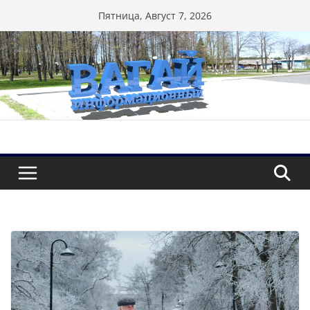
Перейти
Пятница, Август 7, 2026
к
содержимому