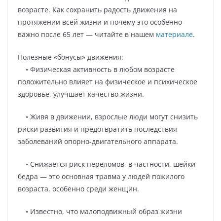
возрасте. Как сохранить радость движения на
протяжении всей жизни и почему это особенно
важно после 65 лет — читайте в нашем
материале
.
Полезные «бонусы» движения:
• Физическая активность в любом возрасте
положительно влияет на физическое и психическое
здоровье, улучшает качество жизни.
• Живя в движении, взрослые люди могут снизить
риски развития и предотвратить последствия
заболеваний опорно-двигательного аппарата.
• Снижается риск переломов, в частности, шейки
бедра — это основная травма у людей пожилого
возраста, особенно среди женщин.
• Известно, что малоподвижный образ жизни