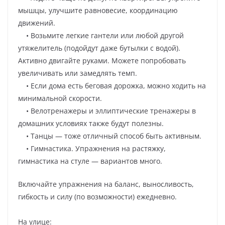
мышцы, улучшите равновесие, координацию
движений.
• Возьмите легкие гантели или любой другой
утяжелитель (подойдут даже бутылки с водой).
Активно двигайте руками. Можете попробовать
увеличивать или замедлять темп.
• Если дома есть беговая дорожка, можно ходить на
минимальной скорости.
• Велотренажеры и эллиптические тренажеры в
домашних условиях также будут полезны.
• Танцы — тоже отличный способ быть активным.
• Гимнастика. Упражнения на растяжку,
гимнастика на стуле — вариантов много.
Включайте упражнения на баланс, выносливость,
гибкость и силу (по возможности) ежедневно.
На улице: