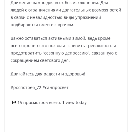
Движение важно для всех без исключения. Для
людей с ограничениями двигательных возможностей
в связи с инвалидностью виды упражнений
подбираются вместе с врачом.
Важно оставаться активными зимой, ведь кроме
всего прочего это позволит снизить тревожность и
предотвратить “сезонную депрессию”, связанную с
сокращением светового дня.
Двигайтесь для радости и здоровья!
#роспотреб_72 #санпросвет
15 просмотров всего, 1 view today