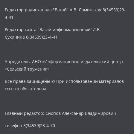
Редактор радиоканала "Вагай" А.В. Ламинская 8(34539)23-
4-41
Редактор сайта "Вагай информационный"И.В.
Сухинина 8(34539)23-4-41
Учредитель: АНО «Информационно-издательский центр
«Сельский труженик»
Все права защищены © При использовании материалов
ссылка обязательна
Главный редактор: Снопов Александр Владимирович
телефон 8(34539)23-4-70