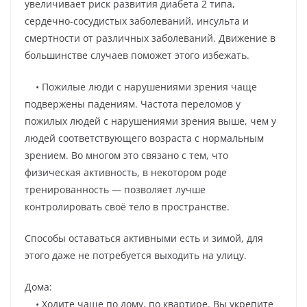
увеличивает риск развития диабета 2 типа,
сердечно-сосудистых заболеваний, инсульта и
смертности от различных заболеваний. Движение в
большинстве случаев поможет этого избежать.
• Пожилые люди с нарушениями зрения чаще
подвержены падениям. Частота переломов у
пожилых людей с нарушениями зрения выше, чем у
людей соответствующего возраста с нормальным
зрением. Во многом это связано с тем, что
физическая активность, в некотором роде
тренированность — позволяет лучше
контролировать своё тело в пространстве.
Способы оставаться активными есть и зимой, для
этого даже не потребуется выходить на улицу.
Дома:
• Ходите чаще по дому, по квартире. Вы укрепите