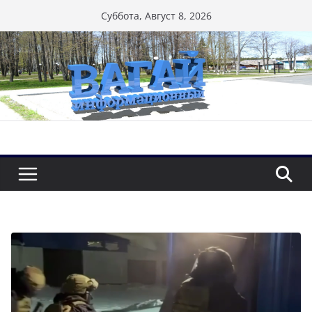
Перейти
Суббота, Август 8, 2026
к
содержимому