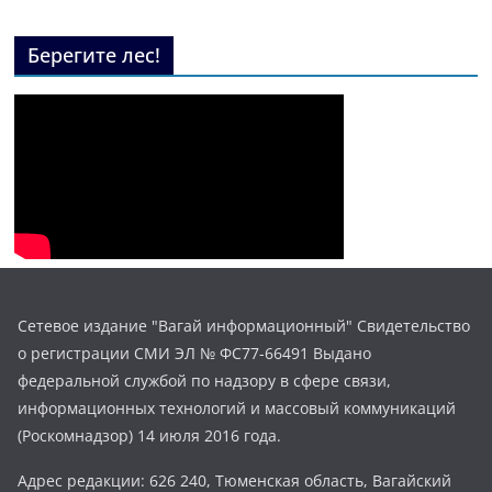
Берегите лес!
Сетевое издание "Вагай информационный" Свидетельство
о регистрации СМИ ЭЛ № ФС77-66491 Выдано
федеральной службой по надзору в сфере связи,
информационных технологий и массовый коммуникаций
(Роскомнадзор) 14 июля 2016 года.
Адрес редакции: 626 240, Тюменская область, Вагайский