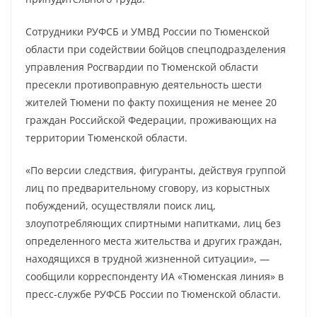
Сотрудники РУФСБ и УМВД России по Тюменской
области при содействии бойцов спецподразделения
управления Росгвардии по Тюменской области
пресекли противоправную деятельность шести
жителей Тюмени по факту похищения не менее 20
граждан Российской Федерации, проживающих на
территории Тюменской области.
«По версии следствия, фигуранты, действуя группой
лиц по предварительному сговору, из корыстных
побуждений, осуществляли поиск лиц,
злоупотребляющих спиртными напитками, лиц без
определенного места жительства и других граждан,
находящихся в трудной жизненной ситуации», —
сообщили корреспонденту ИА «Тюменская линия» в
пресс-службе РУФСБ России по Тюменской области.