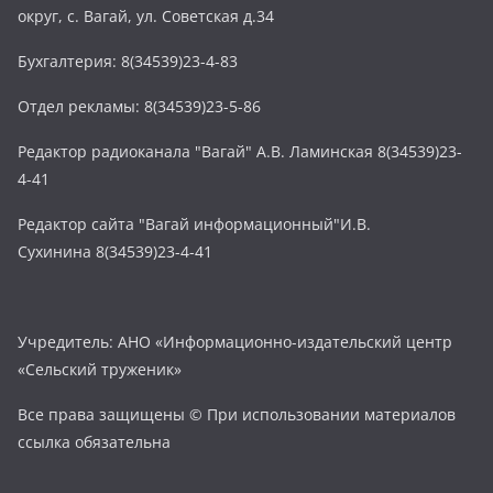
округ, с. Вагай, ул. Советская д.34
Бухгалтерия: 8(34539)23-4-83
Отдел рекламы: 8(34539)23-5-86
Редактор радиоканала "Вагай" А.В. Ламинская 8(34539)23-
4-41
Редактор сайта "Вагай информационный"И.В.
Сухинина 8(34539)23-4-41
Учредитель: АНО «Информационно-издательский центр
«Сельский труженик»
Все права защищены © При использовании материалов
ссылка обязательна