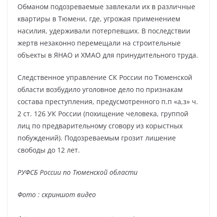
Обманом подозреваемые завлекали их в различные
квартиры в Тюмени, где, угрожая применением
насилия, удерживали потерпевших. В последствии
жертв незаконно перемещали на строительные
объекты в ЯНАО и ХМАО для принудительного труда.
Следственное управление СК России по Тюменской
области возбудило уголовное дело по признакам
состава преступления, предусмотренного п.п «а,з» ч.
2 ст. 126 УК России (похищение человека, группой
лиц по предварительному сговору из корыстных
побуждений). Подозреваемым грозит лишение
свободы до 12 лет.
РУФСБ России по Тюменской области
Фото : скриншот видео