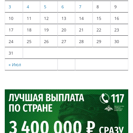
3
4
5
6
7
8
9
10
11
12
13
14
15
16
17
18
19
20
21
22
23
24
25
26
27
28
29
30
31
« Июл