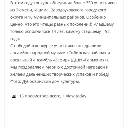
В этом году конкурс объединил более 350 участников
из Тюмени, Ишима, Заводоуковского городского
округа и 18 муниципальных районов. Особенно
ценно, что это чтецы разных поколений: младшему
только исполнилось 14 лет, самому старшему – 92
года.
С победой в конкурсе участников поздравили
ансамбль народной музыки «Сибирская забава» и
вокальный ансамбль «Зефир» (ДШИ «Гармония»).
Мы поздравляем Марию с достойной наградой и
желаем дальнейших творческих успехов и побед!
Фото: Дубровинский дом культуры.
115 просмотров всего, 1 view today