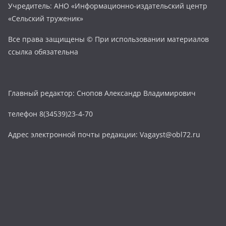
Учредитель: АНО «Информационно-издательский центр
«Сельский труженик»
Все права защищены © При использовании материалов
ссылка обязательна
Главный редактор: Снопов Александр Владимирович
телефон 8(34539)23-4-70
Адрес электронной почты редакции: Vagayst@obl72.ru