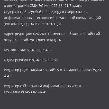
о регистрации СМИ ЭЛ № ФС77-66491 Выдано
федеральной службой по надзору в сфере связи,
информационных технологий и массовый коммуникаций
(Роскомнадзор) 14 июля 2016 года.
Адрес редакции: 626 240, Тюменская область, Вагайский
округ, с. Вагай, ул. Советская д.34
Бухгалтерия: 8(34539)23-4-83
Отдел рекламы: 8(34539)23-5-86
Редактор радиоканала "Вагай" А.В. Ламинская 8(34539)23-
4-41
Редактор сайта "Вагай информационный"И.В.
Сухинина 8(34539)23-4-41