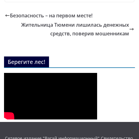
Безопасность – на первом месте!
Жительница Тюмени лишилась денежных
средств, поверив мошенникам
Берегите лес!
Сетевое издание "Вагай информационный" Свидетельство