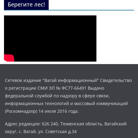
Берегите лес!
Сетевое издание "Вагай информационный" Свидетельство
о регистрации СМИ ЭЛ № ФС77-66491 Выдано
федеральной службой по надзору в сфере связи,
информационных технологий и массовый коммуникаций
(Роскомнадзор) 14 июля 2016 года.
Адрес редакции: 626 240, Тюменская область, Вагайский
округ, с. Вагай, ул. Советская д.34