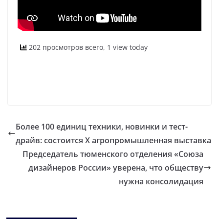
202 просмотров всего, 1 view today
Более 100 единиц техники, новинки и тест-
драйв: состоится X агропромышленная выставка
Председатель тюменского отделения «Союза
дизайнеров России» уверена, что обществу
нужна консолидация